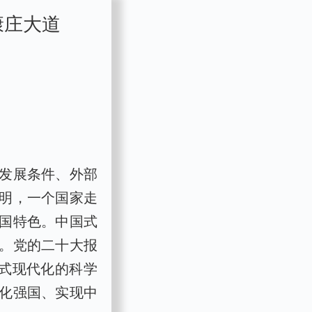
康庄大道
发展条件、外部
明，一个国家走
国特色。中国式
。党的二十大报
式现代化的科学
化强国、实现中