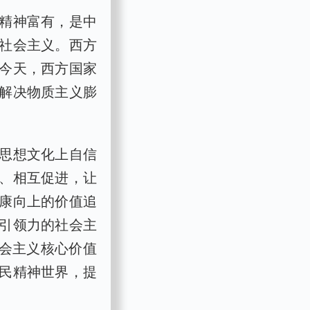
精神富有，是中
社会主义。西方
今天，西方国家
解决物质主义膨
思想文化上自信
、相互促进，让
康向上的价值追
引领力的社会主
社会主义核心价值
民精神世界，提