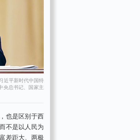
彻习近平新时代中国特
中央总书记、国家主
，也是区别于西
而不是以人民为
富差距大、两极