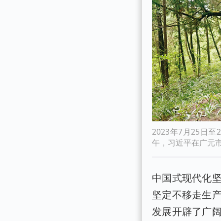
2023年7月25
午，习近平在广元市
中国式现代化
坚定不移走生
发展开辟了广