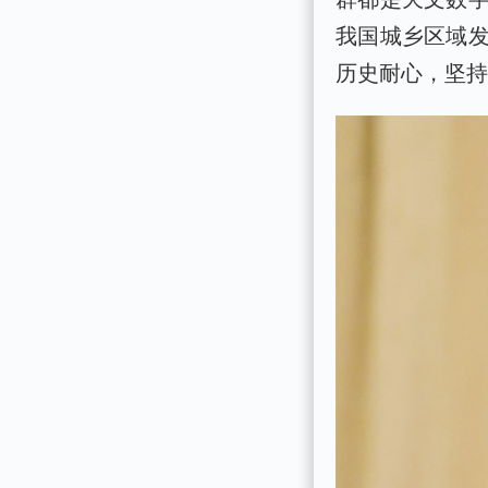
我国城乡区域
历史耐心，坚