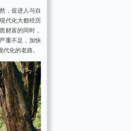
然，促进人与自
现代化大都经历
质财富的同时，
严重不足，加快
现代化的老路。