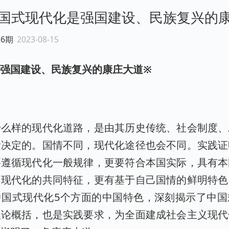
国式现代化是强国建设、民族复兴的
16期
2023-08-15
强国建设、民族复兴的康庄大道※
什么样的现代化道路，是由其历史传统、社会制度、
素决定的。国情不同，现代化途径也会不同。实践证
要遵循现代化一般规律，更要符合本国实际，具有本
国现代化的共同特征，更有基于自己国情的鲜明特色
中国式现代化5个方面的中国特色，深刻揭示了中国
理论概括，也是实践要求，为全面建成社会主义现代