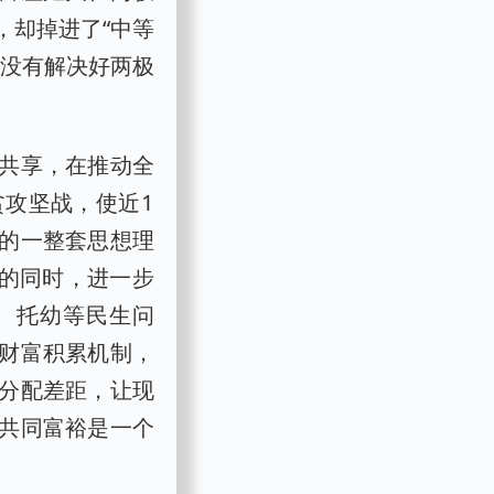
，却掉进了“中等
是没有解决好两极
共享，在推动全
攻坚战，使近1
的一整套思想理
”的同时，进一步
、托幼等民生问
财富积累机制，
分配差距，让现
共同富裕是一个