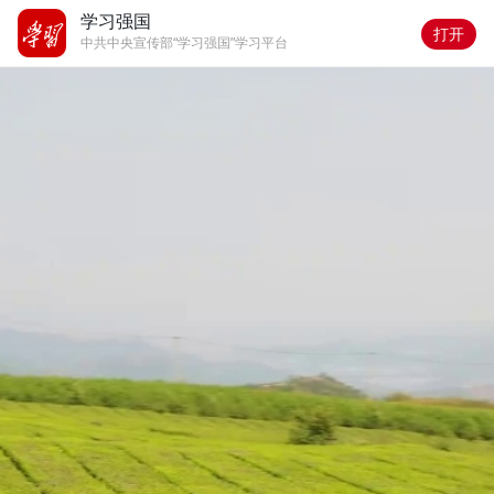
学习强国
打开
中共中央宣传部“学习强国”学习平台