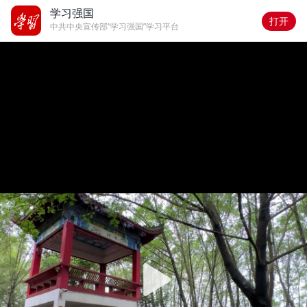
学习强国
打开
中共中央宣传部“学习强国”学习平台