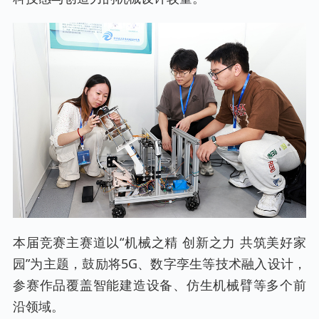
本届竞赛主赛道以“机械之精 创新之力 共筑美好家
园”为主题，鼓励将5G、数字孪生等技术融入设计，
参赛作品覆盖智能建造设备、仿生机械臂等多个前
沿领域。