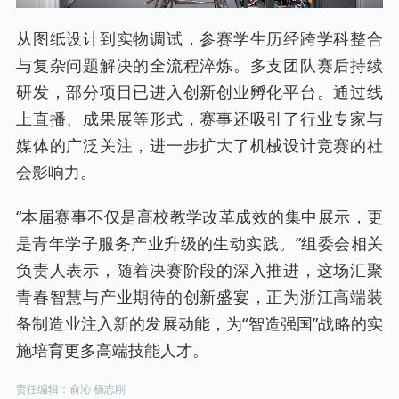
从图纸设计到实物调试，参赛学生历经跨学科整合
与复杂问题解决的全流程淬炼。多支团队赛后持续
研发，部分项目已进入创新创业孵化平台。通过线
上直播、成果展等形式，赛事还吸引了行业专家与
媒体的广泛关注，进一步扩大了机械设计竞赛的社
会影响力。
“本届赛事不仅是高校教学改革成效的集中展示，更
是青年学子服务产业升级的生动实践。”组委会相关
负责人表示，随着决赛阶段的深入推进，这场汇聚
青春智慧与产业期待的创新盛宴，正为浙江高端装
备制造业注入新的发展动能，为“智造强国”战略的实
施培育更多高端技能人才。
责任编辑：俞沁 杨志刚