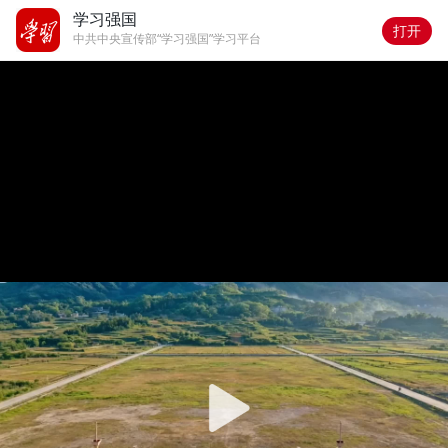
学习强国
打开
中共中央宣传部“学习强国”学习平台