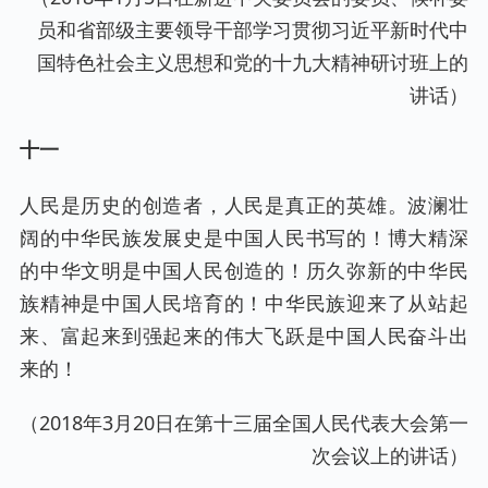
员和省部级主要领导干部学习贯彻习近平新时代中
国特色社会主义思想和党的十九大精神研讨班上的
讲话）
十一
人民是历史的创造者，人民是真正的英雄。波澜壮
阔的中华民族发展史是中国人民书写的！博大精深
的中华文明是中国人民创造的！历久弥新的中华民
族精神是中国人民培育的！中华民族迎来了从站起
来、富起来到强起来的伟大飞跃是中国人民奋斗出
来的！
（2018年3月20日在第十三届全国人民代表大会第一
次会议上的讲话）