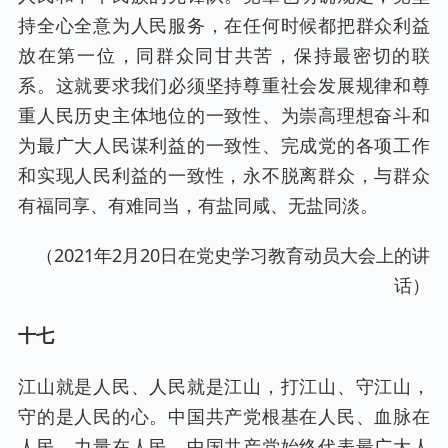
持全心全意为人民服务，在任何时候都把群众利益
放在第一位，同群众同甘共苦，保持最密切的联
系。这就要求我们必须坚持尊重社会发展规律和尊
重人民历史主体地位的一致性、为崇高理想奋斗和
为最广大人民谋利益的一致性、完成党的各项工作
和实现人民利益的一致性，永不脱离群众，与群众
有福同享、有难同当，有盐同咸、无盐同淡。
（2021年2月20日在党史学习教育动员大会上的讲
话）
十七
江山就是人民、人民就是江山，打江山、守江山，
守的是人民的心。中国共产党根基在人民、血脉在
人民、力量在人民。中国共产党始终代表最广大人