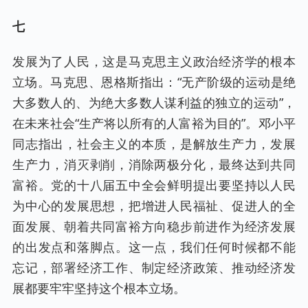
七
发展为了人民，这是马克思主义政治经济学的根本
立场。马克思、恩格斯指出：“无产阶级的运动是绝
大多数人的、为绝大多数人谋利益的独立的运动”，
在未来社会“生产将以所有的人富裕为目的”。邓小平
同志指出，社会主义的本质，是解放生产力，发展
生产力，消灭剥削，消除两极分化，最终达到共同
富裕。党的十八届五中全会鲜明提出要坚持以人民
为中心的发展思想，把增进人民福祉、促进人的全
面发展、朝着共同富裕方向稳步前进作为经济发展
的出发点和落脚点。这一点，我们任何时候都不能
忘记，部署经济工作、制定经济政策、推动经济发
展都要牢牢坚持这个根本立场。