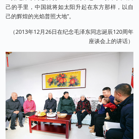
己的手里，中国就将如太阳升起在东方那样，以自
己的辉煌的光焰普照大地”。
（2013年12月26日在纪念毛泽东同志诞辰120周年
座谈会上的讲话）