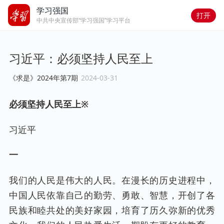
学习强国
打开
中共中央宣传部“学习强国”学习平台
习近平：必须坚持人民至上
《求是》2024年第7期
2024-03-31
必须坚持人民至上※
习近平
一
我们的人民是伟大的人民。在漫长的历史进程中，
中国人民依靠自己的勤劳、勇敢、智慧，开创了各
民族和睦共处的美好家园，培育了历久弥新的优秀