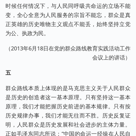
时候任何情况下，与人民同呼吸共命运的立场不能
变，全心全意为人民服务的宗旨不能忘，群众是真
正英雄的历史唯物主义观点不能丢，始终坚持立党
为公、执政为民。
（2013年6月18日在党的群众路线教育实践活动工作
会议上的讲话）
五
群众路线本质上体现的是马克思主义关于人民群众
是历史的创造者这一基本原理。只有坚持这一基本
原理，我们才能把握历史前进的基本规律。只有按
历史规律办事，我们才能无往而不胜。历史反复证
明，人民群众是历史发展和社会进步的主体力量。
正如毛泽东同志所说：“中国的命运一经操在人民自