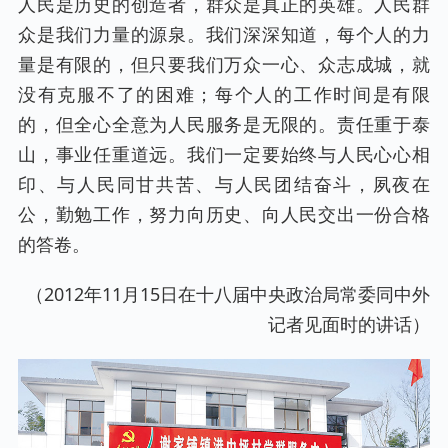
人民是历史的创造者，群众是真正的英雄。人民群
众是我们力量的源泉。我们深深知道，每个人的力
量是有限的，但只要我们万众一心、众志成城，就
没有克服不了的困难；每个人的工作时间是有限
的，但全心全意为人民服务是无限的。责任重于泰
山，事业任重道远。我们一定要始终与人民心心相
印、与人民同甘共苦、与人民团结奋斗，夙夜在
公，勤勉工作，努力向历史、向人民交出一份合格
的答卷。
（2012年11月15日在十八届中央政治局常委同中外
记者见面时的讲话）