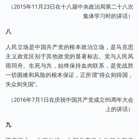
（2015年11月23日在十八届中央政治局第二十八次
集体学习时的讲话）
八
人民立场是中国共产党的根本政治立场，是马克思
主义政党区别于其他政党的显著标志。党与人民风
雨同舟、生死与共，始终保持血肉联系，是党战胜
一切困难和风险的根本保证，正所谓“得众则得国，
失众则失国”。
（2016年7月1日在庆祝中国共产党成立95周年大会
上的讲话）
九