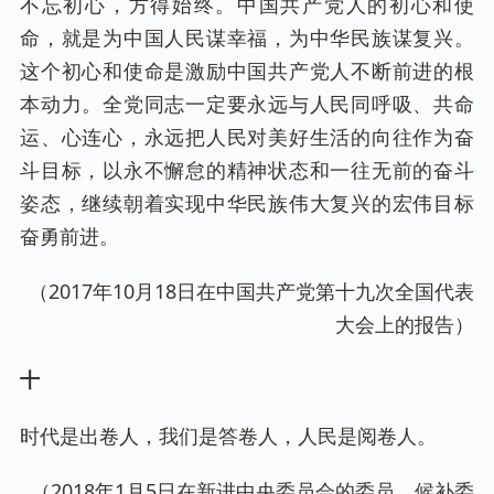
不忘初心，方得始终。中国共产党人的初心和使
命，就是为中国人民谋幸福，为中华民族谋复兴。
这个初心和使命是激励中国共产党人不断前进的根
本动力。全党同志一定要永远与人民同呼吸、共命
运、心连心，永远把人民对美好生活的向往作为奋
斗目标，以永不懈怠的精神状态和一往无前的奋斗
姿态，继续朝着实现中华民族伟大复兴的宏伟目标
奋勇前进。
（2017年10月18日在中国共产党第十九次全国代表
大会上的报告）
十
时代是出卷人，我们是答卷人，人民是阅卷人。
（2018年1月5日在新进中央委员会的委员、候补委