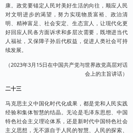
康。政党要锚定人民对美好生活的向往，顺应人民
对文明进步的渴望，努力实现物质富裕、政治清
明、精神富足、社会安定、生态宜人，让现代化更
好回应人民各方面诉求和多层次需要，既增进当代
人福祉，又保障子孙后代权益，促进人类社会可持
续发展。
（2023年3月15日在中国共产党与世界政党高层对话
会上的主旨讲话）
二十三
马克思主义中国化时代化成果，都是党和人民实践
经验和集体智慧的结晶。无论是毛泽东思想、中国
特色社会主义理论体系，还是新时代中国特色社会
主义思想，无不源自于人民的智慧、人民的探索、