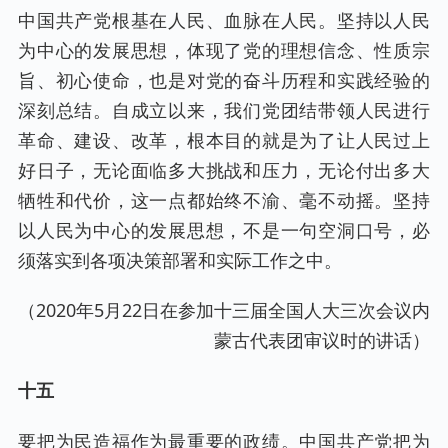
中国共产党根基在人民、血脉在人民。坚持以人民
为中心的发展思想，体现了党的理想信念、性质宗
旨、初心使命，也是对党的奋斗历程和实践经验的
深刻总结。自成立以来，我们党团结带领人民进行
革命、建设、改革，根本目的就是为了让人民过上
好日子，无论面临多大挑战和压力，无论付出多大
牺牲和代价，这一点都始终不渝、毫不动摇。坚持
以人民为中心的发展思想，不是一句空洞口号，必
须落实到各项决策部署和实际工作之中。
（2020年5月22日在参加十三届全国人大三次会议内
蒙古代表团审议时的讲话）
十五
要把为民造福作为最重要的政绩。中国共产党把为