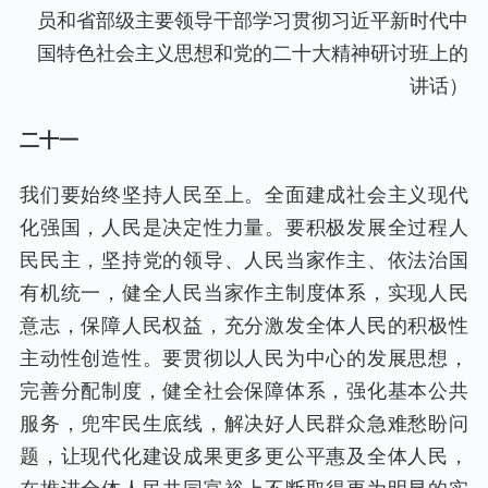
员和省部级主要领导干部学习贯彻习近平新时代中
国特色社会主义思想和党的二十大精神研讨班上的
讲话）
二十一
我们要始终坚持人民至上。全面建成社会主义现代
化强国，人民是决定性力量。要积极发展全过程人
民民主，坚持党的领导、人民当家作主、依法治国
有机统一，健全人民当家作主制度体系，实现人民
意志，保障人民权益，充分激发全体人民的积极性
主动性创造性。要贯彻以人民为中心的发展思想，
完善分配制度，健全社会保障体系，强化基本公共
服务，兜牢民生底线，解决好人民群众急难愁盼问
题，让现代化建设成果更多更公平惠及全体人民，