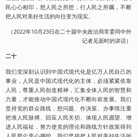
民心心相印，想人民之所想，行人民之所嘱，不断
把人民对美好生活的向往变为现实。
（2022年10月23日在二十届中央政治局常委同中外
记者见面时的讲话）
二十
我们党深刻认识到中国式现代化是亿万人民自己的
事业，人民是中国式现代化的主体，必须紧紧依靠
人民，尊重人民创造精神，汇集全体人民的智慧和
力量，才能推动中国式现代化不断向前发展。我们
坚持党的群众路线，想问题、作决策、办事情注重
把准人民脉搏、回应人民关切、体现人民愿望、增
进人民福祉，努力使党的理论和路线方针政策得到
人民群众衷心拥护。我们坚持把人民对美好生活的