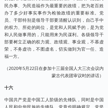
民办事、为民造福作为最重要的政绩，把为老百姓
办了多少好事实事作为检验政绩的重要标准。党
员、干部特别是领导干部要清醒认识到，自己手中
的权力、所处的岗位，是党和人民赋予的，是为党
和人民做事用的，只能用来为民谋利。各级领导干
部要树立正确的权力观、政绩观、事业观，不慕虚
荣，不务虚功，不图虚名，切实做到为官一任、造
福一方。
（2020年5月22日在参加十三届全国人大三次会议内
蒙古代表团审议时的讲话）
十六
中国共产党是中国工人阶级的先锋队，同时是中国
人民和中华民族的先锋队。党章也明确规定，党坚