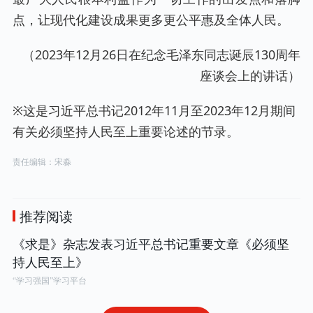
点，让现代化建设成果更多更公平惠及全体人民。
（2023年12月26日在纪念毛泽东同志诞辰130周年
座谈会上的讲话）
※这是习近平总书记2012年11月至2023年12月期间
有关必须坚持人民至上重要论述的节录。
责任编辑：宋淼
推荐阅读
《求是》杂志发表习近平总书记重要文章《必须坚
持人民至上》
“学习强国”学习平台