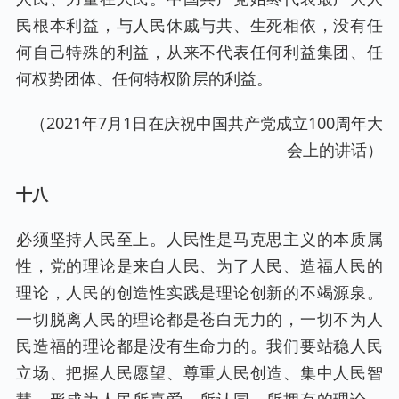
民根本利益，与人民休戚与共、生死相依，没有任
何自己特殊的利益，从来不代表任何利益集团、任
何权势团体、任何特权阶层的利益。
（2021年7月1日在庆祝中国共产党成立100周年大
会上的讲话）
十八
必须坚持人民至上。人民性是马克思主义的本质属
性，党的理论是来自人民、为了人民、造福人民的
理论，人民的创造性实践是理论创新的不竭源泉。
一切脱离人民的理论都是苍白无力的，一切不为人
民造福的理论都是没有生命力的。我们要站稳人民
立场、把握人民愿望、尊重人民创造、集中人民智