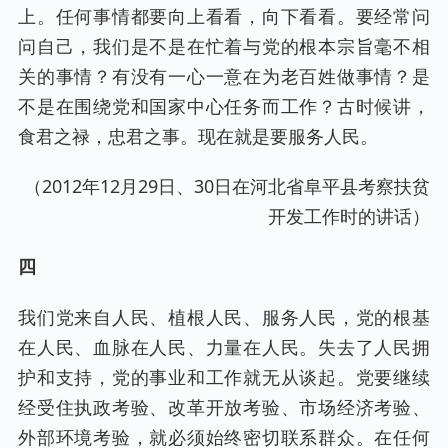
上。任何事情都要向上看看，向下看看。要经常问
问自己，我们是不是在忙着与党的根本宗旨毫不相
关的事情？有没有一心一意在为老百姓做事情？是
不是在围绕党和国家中心任务而工作？古时候讲，
食君之禄，忠君之事。现在就是要服务人民。
（2012年12月29日、30日在河北省阜平县考察扶贫
开发工作时的讲话）
四
我们党来自人民、植根人民、服务人民，党的根基
在人民、血脉在人民、力量在人民。失去了人民拥
护和支持，党的事业和工作就无从谈起。党要继续
经受住执政考验、改革开放考验、市场经济考验、
外部环境考验，就必须始终密切联系群众。在任何