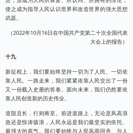
慧，形成为人民所喜爱、所认同、所拥有的理论，
使之成为指导人民认识世界和改造世界的强大思想
武器。
（2022年10月16日在中国共产党第二十次全国代表
大会上的报告）
十九
新征程上，我们要始终坚持一切为了人民、一切依
靠人民。一路走来，我们紧紧依靠人民交出了一份
又一份载入史册的答卷。面向未来，我们仍然要依
靠人民创造新的历史伟业。
道阻且长，行则将至。前进道路上，无论是风高浪
急还是惊涛骇浪，人民永远是我们最坚实的依托、
最强大的底气。我们要始终与人民风雨同舟、与人