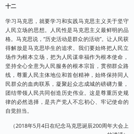
十二
学习马克思，就要学习和实践马克思主义关于坚守
人民立场的思想。人民性是马克思主义最鲜明的品
格。马克思说，“历史活动是群众的活动”。让人民获
得解放是马克思毕生的追求。我们要始终把人民立
场作为根本立场，把为人民谋幸福作为根本使命，
坚持全心全意为人民服务的根本宗旨，贯彻群众路
线，尊重人民主体地位和首创精神，始终保持同人
民群众的血肉联系，凝聚起众志成城的磅礴力量，
团结带领人民共同创造历史伟业。这是尊重历史规
律的必然选择，是共产党人不忘初心、牢记使命的
自觉担当。
（2018年5月4日在纪念马克思诞辰200周年大会上