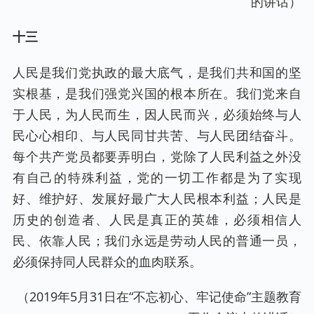
的讲话）
十三
人民是我们党执政的最大底气，是我们共和国的坚
实根基，是我们强党兴国的根本所在。我们党来自
于人民，为人民而生，因人民而兴，必须始终与人
民心心相印、与人民同甘共苦、与人民团结奋斗。
每个共产党员都要弄明白，党除了人民利益之外没
有自己的特殊利益，党的一切工作都是为了实现
好、维护好、发展好最广大人民根本利益；人民是
历史的创造者、人民是真正的英雄，必须相信人
民、依靠人民；我们永远是劳动人民的普通一员，
必须保持同人民群众的血肉联系。
（2019年5月31日在“不忘初心、牢记使命”主题教育