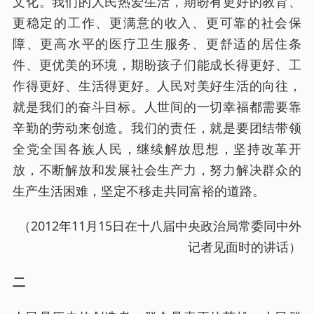
文化。我们的人民热爱生活，期盼有更好的教育、
更稳定的工作、更满意的收入、更可靠的社会保
障、更高水平的医疗卫生服务、更舒适的居住条
件、更优美的环境，期盼孩子们能成长得更好、工
作得更好、生活得更好。人民对美好生活的向往，
就是我们的奋斗目标。人世间的一切幸福都需要靠
辛勤的劳动来创造。我们的责任，就是要团结带领
全党全国各族人民，继续解放思想，坚持改革开
放，不断解放和发展社会生产力，努力解决群众的
生产生活困难，坚定不移走共同富裕的道路。
（2012年11月15日在十八届中央政治局常委同中外
记者见面时的讲话）
二