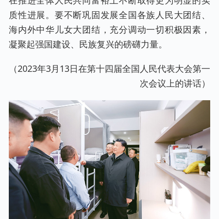
在推进全体人民共同富裕上不断取得更为明显的实
质性进展。要不断巩固发展全国各族人民大团结、
海内外中华儿女大团结，充分调动一切积极因素，
凝聚起强国建设、民族复兴的磅礴力量。
（2023年3月13日在第十四届全国人民代表大会第一
次会议上的讲话）