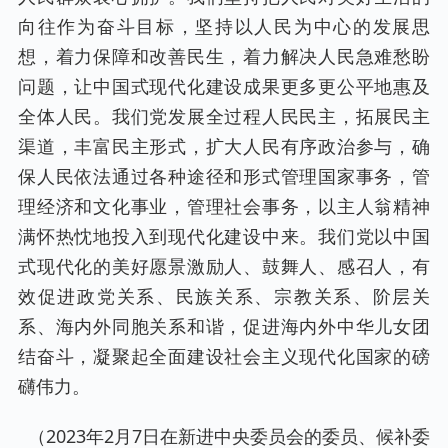
向往作为奋斗目标，坚持以人民为中心的发展思
想，着力保障和改善民生，着力解决人民急难愁盼
问题，让中国式现代化建设成果更多更公平地惠及
全体人民。我们党发展全过程人民民主，拓展民主
渠道，丰富民主形式，扩大人民有序政治参与，确
保人民依法通过各种途径和形式管理国家事务，管
理经济和文化事业，管理社会事务，以主人翁精神
满怀热忱地投入到现代化建设中来。我们党以中国
式现代化的美好愿景激励人、鼓舞人、感召人，有
效促进政党关系、民族关系、宗教关系、阶层关
系、海内外同胞关系和谐，促进海内外中华儿女团
结奋斗，凝聚起全面建设社会主义现代化国家的磅
礴伟力。
（2023年2月7日在新进中央委员会的委员、候补委