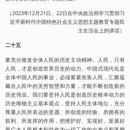
（2023年12月21日、22日在中央政治局学习贯彻习
近平新时代中国特色社会主义思想主题教育专题民
主生活会上的讲话）
二十五
要充分激发全体人民的历史主动精神。人民，只有
人民，才是创造世界历史的动力。中国式现代化是
全体中国人民的事业，必须紧紧依靠人民，汇聚蕴
藏在人民中的无穷智慧和力量，才能不断创造新的
历史伟业。我们要坚持人民是创造历史根本动力的
历史唯物主义基本观点，坚持人民主体地位，充分
尊重人民所表达的意愿、所创造的经验、所拥有的
权利、所发挥的作用，把维护好、实现好、发展好
最广大人民根本利益作为一切工作的出发点和落脚