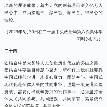
出新的理论成果，着力让党的创新理论深入亿万人
民心中，成为接地气、聚民智、顺民意、得民心的
理论。
（2023年6月30日在二十届中央政治局第六次集体学
习时的讲话）
二十四
团结奋斗是党领导人民创造历史伟业的必由之路。
团结奋斗要靠目标凝心聚力，新征程上我们就要靠
中国式现代化进一步凝心聚力、团结奋斗。中国式
现代化是全体人民的共同事业，也是一项充满风险
挑战、需要付出艰辛努力的宏伟事业，必须坚持全
体人民共同参与、共同建设、共同享有，紧紧依靠
全体人民和衷共济、共襄大业。