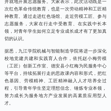
并就地开展志愿服务。大家表示，此次活动既是一
次红色革命传统教育，也是一次劳动精神和工匠精
神教育。通过走进红色场馆、走近劳模工匠、参与
志愿服务，大家在行走中受教育、在实践中长本
领，对青年学生如何立足专业成长成才有了更加真
切的认识。
据悉，九江学院机械与智能制造学院将进一步深化
校地党建共建和实践育人合作，依托赵小梅劳模
（工匠）创新工作室、德安县小红梅为民服务中心
等平台，持续拓展行走的思政课内容和形式，把红
色基因、劳模精神、工匠精神融入人才培养全过
程，引导青年学生坚定理想信念、锤炼专业本领，
努力成长为服务地方产业发展的高素质应用型人
才。