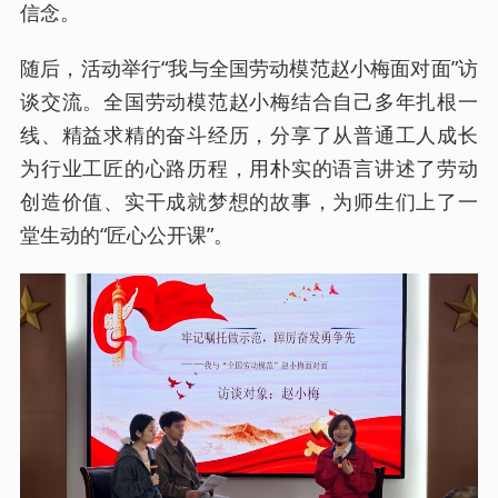
信念。
随后，活动举行“我与全国劳动模范赵小梅面对面”访
谈交流。全国劳动模范赵小梅结合自己多年扎根一
线、精益求精的奋斗经历，分享了从普通工人成长
为行业工匠的心路历程，用朴实的语言讲述了劳动
创造价值、实干成就梦想的故事，为师生们上了一
堂生动的“匠心公开课”。