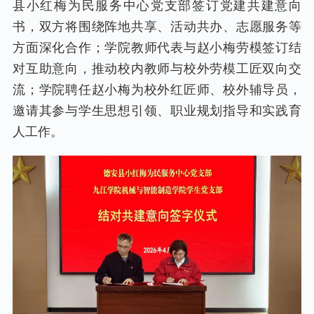
县小红梅为民服务中心党支部签订党建共建意向
书，双方将围绕阵地共享、活动共办、志愿服务等
方面深化合作；学院教师代表与赵小梅劳模签订结
对互助意向，推动校内教师与校外劳模工匠双向交
流；学院聘任赵小梅为校外红匠师、校外辅导员，
邀请其参与学生思想引领、职业规划指导和实践育
人工作。