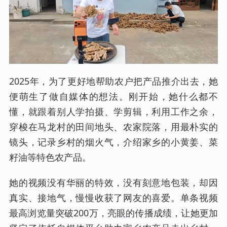
2025年，为了更好地帮助农户把产品推介出去，她
便萌生了做自媒体的想法。刚开始，她什么都不
懂，就跟着别人学拍摄、学剪辑，利用工作之余，
穿梭在马龙村的田间地头、农家院落，用最朴实的
镜头，记录乡村的烟火气，介绍家乡的小黄姜、菜
籽油等特色农产品。
她的视频没有华丽的特效，没有刻意地包装，却因
真实、接地气，慢慢收获了网友的喜爱。单条视频
最高浏览量突破200万，亮眼的传播成绩，让她更加