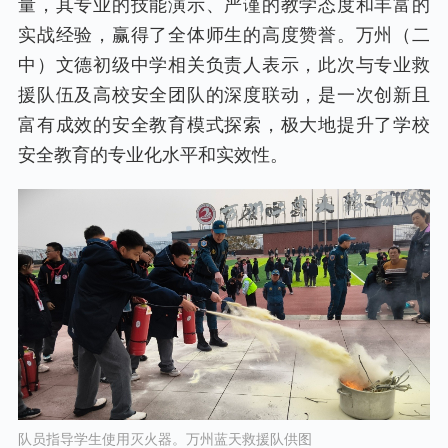
量，其专业的技能演示、严谨的教学态度和丰富的
实战经验，赢得了全体师生的高度赞誉。万州（二
中）文德初级中学相关负责人表示，此次与专业救
援队伍及高校安全团队的深度联动，是一次创新且
富有成效的安全教育模式探索，极大地提升了学校
安全教育的专业化水平和实效性。
队员指导学生使用灭火器。万州蓝天救援队供图