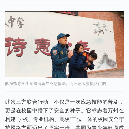
队员指导学生实操海姆立克急救法。万州蓝天救援队供图
此次三方联合行动，不仅是一次应急技能的普及，
更是在校园中播下了安全的种子。它标志着万州在
构建“学校、专业机构、高校”三位一体的校园安全守
护网络方面迈出了坚实一步，共同为青少年健康成