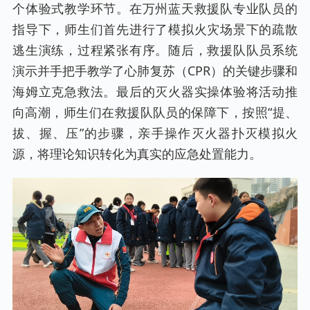
个体验式教学环节。在万州蓝天救援队专业队员的
指导下，师生们首先进行了模拟火灾场景下的疏散
逃生演练，过程紧张有序。随后，救援队队员系统
演示并手把手教学了心肺复苏（CPR）的关键步骤和
海姆立克急救法。最后的灭火器实操体验将活动推
向高潮，师生们在救援队队员的保障下，按照“提、
拔、握、压”的步骤，亲手操作灭火器扑灭模拟火
源，将理论知识转化为真实的应急处置能力。