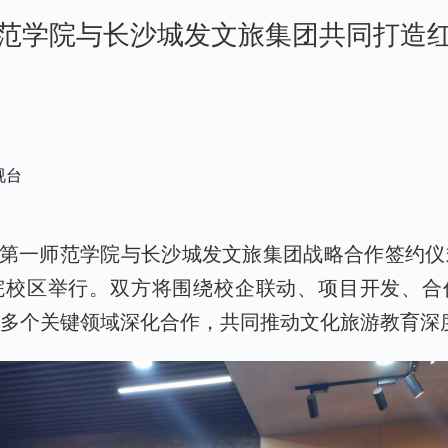
范学院与长沙城发文旅集团共同打造
视台
南第一师范学院与长沙城发文旅集团战略合作签约
院校区举行。双方将围绕校企联动、项目开发、合
等多个关键领域深化合作，共同推动文化旅游教育深