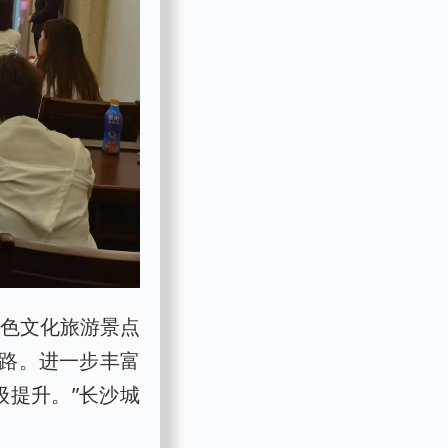
红色文化旅游景点
路。进一步丰富
级提升。”长沙城