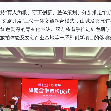
持“育人为根、守正创新、整体策划、分步推进”的
+文旅开发”三位一体文旅融合模式，由城发文旅
现红色资源的青春化表达。双方将着手推进红色研学
化旅拍体验及文创产业基地等一系列创新项目的落地