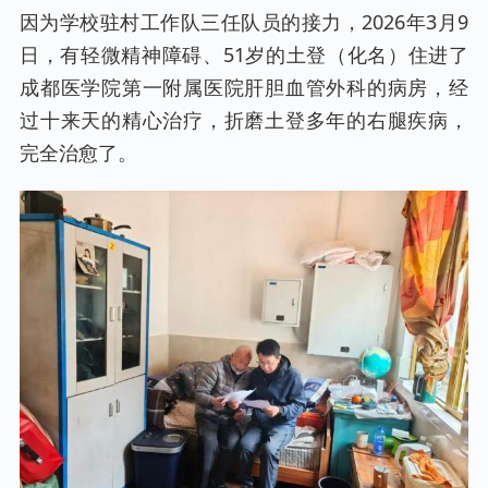
因为学校驻村工作队三任队员的接力，2026年3月9
日，有轻微精神障碍、51岁的土登（化名）住进了
成都医学院第一附属医院肝胆血管外科的病房，经
过十来天的精心治疗，折磨土登多年的右腿疾病，
完全治愈了。