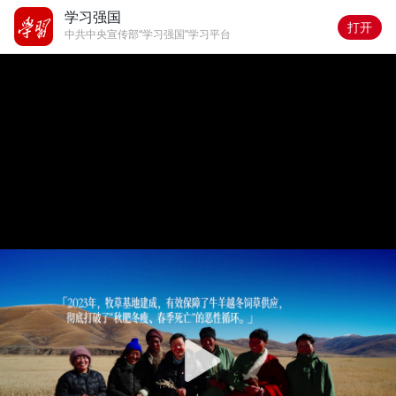
学习强国
打开
中共中央宣传部“学习强国”学习平台