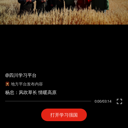
@四川学习平台
地方平台发布内容
杨忠：风吹草长 情暖高原
0:00
/
03:14
打开学习强国