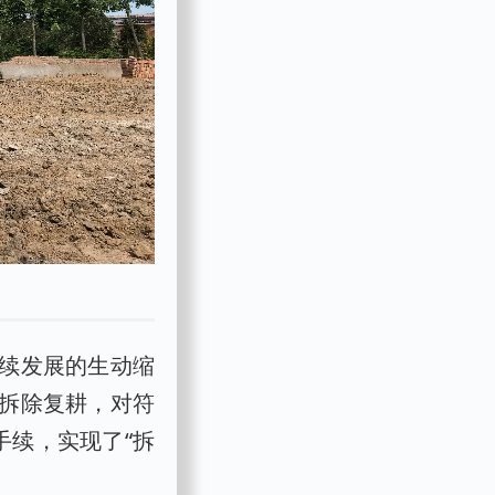
续发展的生动缩
拆除复耕，对符
手续，实现了“拆