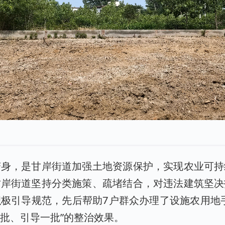
变身，是甘岸街道加强土地资源保护，实现农业可持
甘岸街道坚持分类施策、疏堵结合，对违法建筑坚决
极引导规范，先后帮助7户群众办理了设施农用地
批、引导一批”的整治效果。