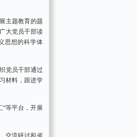
展主题教育的题
广大党员干部读
义思想的科学体
织党员干部通过
学习材料，跟进学
汇”等平台，开展
，交流研讨和省