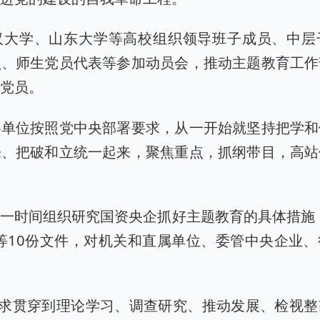
汉大学、山东大学等高校组织领导班子成员、中层
员、师生党员代表等参加动员会，推动主题教育工作
体党员。
各单位按照党中央部署要求，从一开始就坚持把学和
来、把破和立统一起来，聚焦重点，抓纲带目，高站
。
一时间组织研究国资央企抓好主题教育的具体措施
等10份文件，对机关和直属单位、委管中央企业
要求贯穿到理论学习、调查研究、推动发展、检视