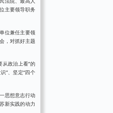
民法院、最高人
位主要领导职务
单位兼任主要领
会，对抓好主题
要从政治上看”的
识”、坚定“四个
一思想意志行动
苏新实践的动力