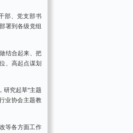
干部、党支部书
部署到各级党组
做结合起来、把
位、高起点谋划
，研究起草“主题
、行业协会主题教
整改等各方面工作