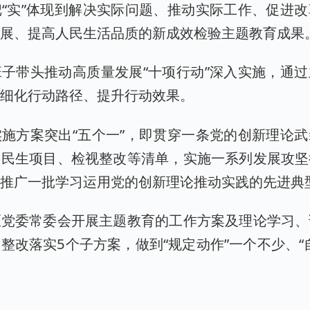
“实”体现到解决实际问题、推动实际工作、促进
发展、提高人民生活品质的新成效检验主题教育成果
子带头推动高质量发展“十项行动”深入实施，通
、细化行动路径、提升行动效果。
施方案突出“五个一”，即贯穿一条党的创新理论
、民生项目、检视整改等清单，实施一系列发展攻坚
，推广一批学习运用党的创新理论推动实践的先进典
区党委常委会开展主题教育的工作方案及理论学习、
整改落实5个子方案，做到“规定动作”一个不少、“