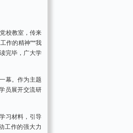
委党校教室，传来
作的精神”“‘我
领读完毕，广大学
的一幕。作为主题
学员展开交流研
学习材料，引导
动工作的强大力