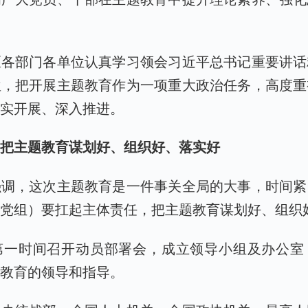
区各部门各单位认真学习领会习近平总书记重要讲话
位，把开展主题教育作为一项重大政治任务，高度重
扎实开展、深入推进。
，把主题教育谋划好、组织好、落实好
强调，这次主题教育是一件事关全局的大事，时间紧
（党组）要扛起主体责任，把主题教育谋划好、组织
第一时间召开动员部署会，成立领导小组及办公室
题教育的领导和指导。