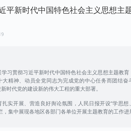
近平新时代中国特色社会主义思想主
19
展学习贯彻习近平新时代中国特色社会主义思想主题教育
十大精神、动员全党同志为完成党的中心任务而团结奋
进新时代党的建设新的伟大工程的重大部署。
育扎实开展、营造良好舆论氛围，人民日报开设“学思想
专栏，集中展现各地区各部门各单位开展主题教育的工作进