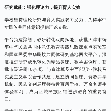
研究赋能：强化理论力，提升育人实效
学校坚持理论研究与育人实践双向发力，为铸牢中
华民族共同体意识提供理论支撑。
平台搭建聚智，教研转化双向赋能。获批天津市铸
牢中华民族共同体意识教育实践思政课重点实验室
和国家民委中华民族共同体研究基地两大平台，深
度推进研究成果转化为精品微课、教学案例库，获
批市级课题10余项。与京津冀及中西部职业院校马
克思主义学院合作共建，建立协同备课、资源共享
机制。民族文创展厅接待近百所学校、万余名师生
体验学习，成为区域民族团结进步教育的重要窗
口。