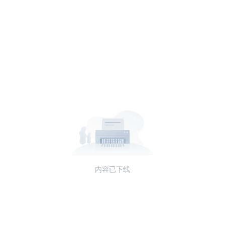
内容已下线