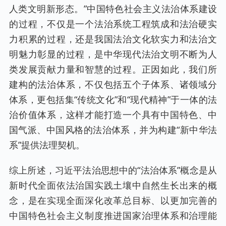
人类文明新形态。”中国特色社会主义法治体系建设
的过程，不仅是一个法治系统工程筑成和法治硬实
力积累的过程，还是我国法治文化软实力和法治文
明魅力彰显的过程，是中华现代法治文明不断为人
类发展贡献力量和智慧的过程。正因如此，我们所
建构的法治体系，不仅包括五个子体系、诸领域分
体系，更包括集“传统文化”和“现代精神”于一体的法
治价值体系，这样才能打造一个具有中国特色、中
国气派、中国风格的法治体系，并为构建“新中华法
系”提供法理契机。
综上所述，习近平法治思想中的“法治体系”概念是从
新时代全面依法治国实践土壤中自然生长出来的概
念，是在实现全面深化改革总目标、以更加完善的
中国特色社会主义制度推进国家治理体系和治理能