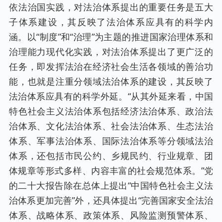
依法治国实践，对法治体系提出的重要任务是五大
子体系建设，其反映了法治体系应具有的科学内
涵。以“制度”和“治理”为主题的推进国家治理体系和
治理能力现代化实践，对法治体系提出了更广泛的
任务，即发挥法治在经济社会生活各领域的善治功
能，也就是注重分领域法治体系的建设，其反映了
法治体系应具有的科学外延。“从其外延来看，中国
特色社会主义法治体系包括经济法治体系、政治法
治体系、文化法治体系、社会法治体系、生态法治
体系、军事法治体系、国际法治体系等分领域法治
体系，还包括市民公约、乡规民约、行业规章、团
体规章等形式多样、内容丰富的社会规范体系。”党
的二十大报告除在总体上提出“中国特色社会主义法
治体系更加完善”外，还具体提出“完善国家安全法治
体系、战略体系、政策体系、风险监测预警体系、