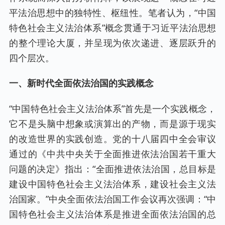
平法治思想中的独特性、枢纽性。笔者认为，“中国
特色社会主义法治体系”概念贯通于习近平法治思想
的整个理论大厦，并呈现为依次递进、逐层跃升的
四个层次。
一、新时代全面依法治国的实践概念
“中国特色社会主义法治体系”首先是一个实践概念，
它不是头脑中想象或演算出的产物，而是源于现实
的改造世界的实践创造。党的十八届四中全会审议
通过的《中共中央关于全面推进依法治国若干重大
问题的决定》指出：“全面推进依法治国，总目标是
建设中国特色社会主义法治体系，建设社会主义法
治国家。”中央全面依法治国工作会议再次强调：“中
国特色社会主义法治体系是推进全面依法治国的总