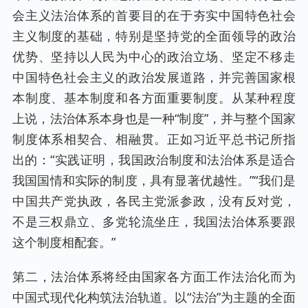
会主义法治体系的首要目的在于夯实中国特色社会
主义制度的基础，特别是坚持党的全面领导的政治
优势、坚持以人民为中心的政治立场、坚定不移走
中国特色社会主义的政治发展道路，并完善国家根
本制度、基本制度和各方面重要制度。从某种程度
上说，法治体系本身也是一种“制度”，并与整个国家
制度体系相契合、相融贯。正如习近平总书记所指
出的：“实践证明，我国政治制度和法治体系是适合
我国国情和实际的制度，具有显著优越性。”“我们是
中国共产党执政，各民主党派参政，没有反对党，
不是三权鼎立、多党轮流坐庄，我国法治体系要跟
这个制度相配套。”
第二，法治体系将经由国家各方面工作法治化而为
中国式现代化构筑法治轨道。以“法治”为主题的全面