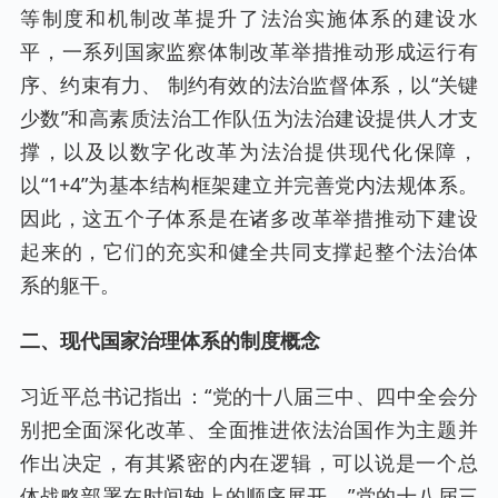
等制度和机制改革提升了法治实施体系的建设水
平，一系列国家监察体制改革举措推动形成运行有
序、约束有力、 制约有效的法治监督体系，以“关键
少数”和高素质法治工作队伍为法治建设提供人才支
撑，以及以数字化改革为法治提供现代化保障，
以“1+4”为基本结构框架建立并完善党内法规体系。
因此，这五个子体系是在诸多改革举措推动下建设
起来的，它们的充实和健全共同支撑起整个法治体
系的躯干。
二、现代国家治理体系的制度概念
习近平总书记指出：“党的十八届三中、四中全会分
别把全面深化改革、全面推进依法治国作为主题并
作出决定，有其紧密的内在逻辑，可以说是一个总
体战略部署在时间轴上的顺序展开。”党的十八届三