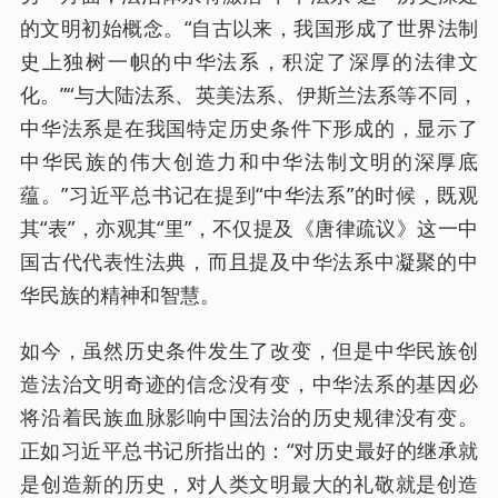
的文明初始概念。“自古以来，我国形成了世界法制
史上独树一帜的中华法系，积淀了深厚的法律文
化。”“与大陆法系、英美法系、伊斯兰法系等不同，
中华法系是在我国特定历史条件下形成的，显示了
中华民族的伟大创造力和中华法制文明的深厚底
蕴。”习近平总书记在提到“中华法系”的时候，既观
其“表”，亦观其“里”，不仅提及《唐律疏议》这一中
国古代代表性法典，而且提及中华法系中凝聚的中
华民族的精神和智慧。
如今，虽然历史条件发生了改变，但是中华民族创
造法治文明奇迹的信念没有变，中华法系的基因必
将沿着民族血脉影响中国法治的历史规律没有变。
正如习近平总书记所指出的：“对历史最好的继承就
是创造新的历史，对人类文明最大的礼敬就是创造