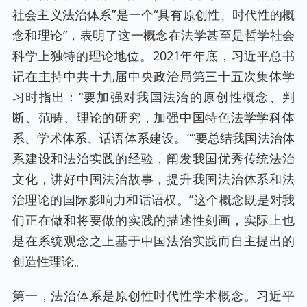
社会主义法治体系”是一个“具有原创性、时代性的概
念和理论”，表明了这一概念在法学甚至是哲学社会
科学上独特的理论地位。2021年年底，习近平总书
记在主持中共十九届中央政治局第三十五次集体学
习时指出：“要加强对我国法治的原创性概念、判
断、范畴、理论的研究，加强中国特色法学学科体
系、学术体系、话语体系建设。”“要总结我国法治体
系建设和法治实践的经验，阐发我国优秀传统法治
文化，讲好中国法治故事，提升我国法治体系和法
治理论的国际影响力和话语权。”这个概念既是对我
们正在做和将要做的实践的描述性刻画，实际上也
是在系统观念之上基于中国法治实践而自主提出的
创造性理论。
第一，法治体系是原创性时代性学术概念。习近平