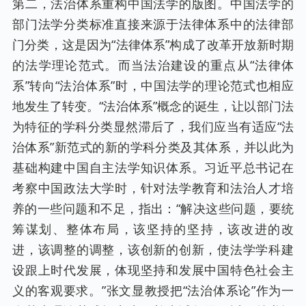
第二，法治体系重构中国法学的版图。中国法学的
部门法学分类标准直接来源于法律体系中的法律部
门分类，这是因为“法律体系”构成了改革开放新时期
的法学理论范式。而当法治建设的重点从“法律体
系”转向“法治体系”时，中国法学的理论范式也相应
地发生了转变。“法治体系”概念的诞生，让以部门法
为特征的学科分类显然滞后了，我们应当有适应“法
治体系”新范式的新的学科分类及其体系，并以此为
基础构建中国自主法学知识体系。习近平总书记在
考察中国政法大学时，针对法学教育和法治人才培
养的一些问题和不足，指出：“解决这些问题，要统
筹谋划、整体布局，该坚持的坚持，该改进的改
进，该调整的调整，该创新的创新，使法学学科建
设跟上时代发展，体现坚持和发展中国特色社会主
义的客观要求。”张文显教授把“法治体系论”作为一