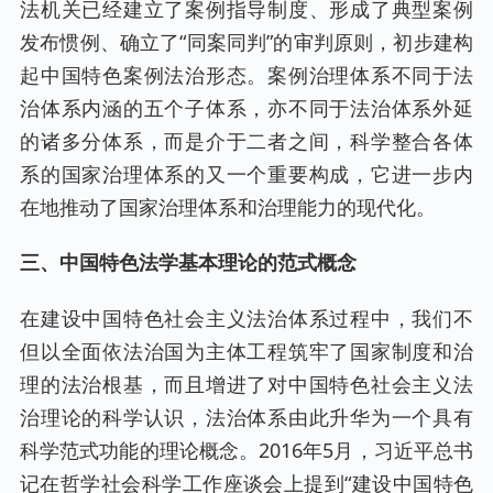
法机关已经建立了案例指导制度、形成了典型案例
发布惯例、确立了“同案同判”的审判原则，初步建构
起中国特色案例法治形态。案例治理体系不同于法
治体系内涵的五个子体系，亦不同于法治体系外延
的诸多分体系，而是介于二者之间，科学整合各体
系的国家治理体系的又一个重要构成，它进一步内
在地推动了国家治理体系和治理能力的现代化。
三、中国特色法学基本理论的范式概念
在建设中国特色社会主义法治体系过程中，我们不
但以全面依法治国为主体工程筑牢了国家制度和治
理的法治根基，而且增进了对中国特色社会主义法
治理论的科学认识，法治体系由此升华为一个具有
科学范式功能的理论概念。2016年5月，习近平总书
记在哲学社会科学工作座谈会上提到“建设中国特色