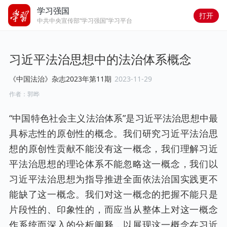
学习强国
打开
中共中央宣传部“学习强国”学习平台
习近平法治思想中的法治体系概念
《中国法治》杂志2023年第11期
2023-11-29
作者：
郭晔
“中国特色社会主义法治体系”是习近平法治思想中最
具标志性的原创性的概念。我们研究习近平法治思
想的原创性贡献不能没有这一概念，我们理解习近
平法治思想的理论体系不能忽略这一概念，我们以
习近平法治思想为指导推进全面依法治国实践更不
能缺了这一概念。我们对这一概念的把握不能只是
片段性的、印象性的，而应当从整体上对这一概念
作系统而深入的分析阐释，以展现这一概念在习近