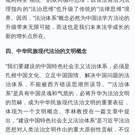
理指向的“法治思维”也升级了传统的“法律思维”境
界。因而，“法治体系”概念必然为中国法学方法论的
升级带来无限可能，而这也是我们未来法学成长的
新的增长点所在。
四、中华民族现代法治的文明概念
“我们要建设的中国特色社会主义法治体系，必须是
扎根中国文化、立足中国国情、解决中国问题的法
治体系，不能被西方错误思潮所误导。”“法治体
系”是具有中国灵魂和气质的，必将升华为法治文明
的范畴，成为中华民族现代法治文明的重要表征，
体现为一个文明概念。李林教授在一篇文章中提
出，“建设中国特色社会主义法治体系”是习近平法治
思想对人类法治文明作出的重大原创性贡献，不仅