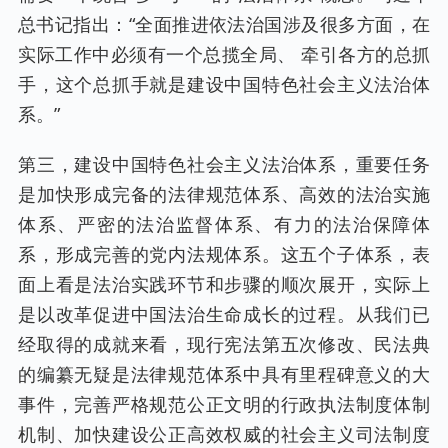
总书记指出：“全面推进依法治国涉及很多方面，在
实际工作中必须有一个总揽全局、 牵引各方的总抓
手，这个总抓手就是建设中国特色社会主义法治体
系。”
第三，建设中国特色社会主义法治体系，重要任务
是加快形成完备的法律规范体系、高效的法治实施
体系、严密的法治监督体系、有力的法治保障体
系，形成完善的党内法规体系。这五个子体系，表
面上看是法治实践环节和步骤的顺次展开，实际上
是以改革促进中国法治生命成长的过程。从我们已
经取得的成就来看，现行宪法第五次修改、民法典
的编纂无疑是法律规范体系中具有里程碑意义的大
事件，完善严格规范公正文明的行政执法制度体制
机制、加快建设公正高效权威的社会主义司法制度