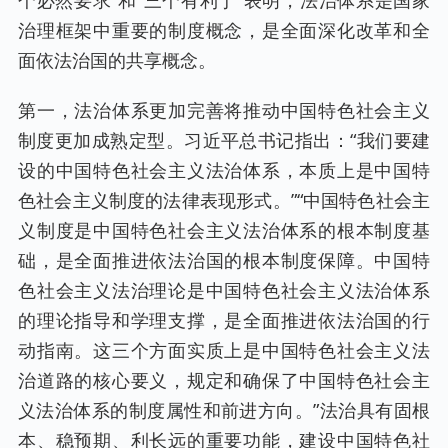
个必然要求”和“三个有利于”表明，法治体系是国家
治理框架中重要的制度概念，是全面深化改革和全
面依法治国的共享概念。
第一，法治体系更加完善将推动中国特色社会主义
制度更加成熟定型。习近平总书记指出：“我们要建
设的中国特色社会主义法治体系，本质上是中国特
色社会主义制度的法律表现形式。”“中国特色社会主
义制度是中国特色社会主义法治体系的根本制度基
础，是全面推进依法治国的根本制度保障。中国特
色社会主义法治理论是中国特色社会主义法治体系
的理论指导和学理支撑，是全面推进依法治国的行
动指南。这三个方面实质上是中国特色社会主义法
治道路的核心要义，规定和确保了中国特色社会主
义法治体系的制度属性和前进方向。”法治具有固根
本、稳预期、利长远的重要功能，建设中国特色社