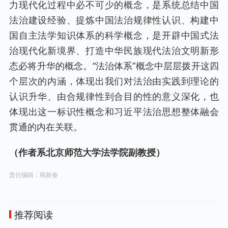
力现代化过程中必不可少的概念，是系统总结中国
法治建设经验、提炼中国法治规律性认识、构建中
国自主法学知识体系的科学概念，是开辟中国式法
治现代化新境界、打造中华民族现代法治文明新形
态必将升华的概念。“法治体系”概念中层层拨开这四
个层次的内涵，体现出我们对法治由实践到理论的
认识升华、由合规律性到合目的性的意义深化，也
体现出这一标识性概念和习近平法治思想整体融会
贯通的内在关联。
（作者系北京师范大学法学院副教授）
责任编辑：韩新春
推荐阅读