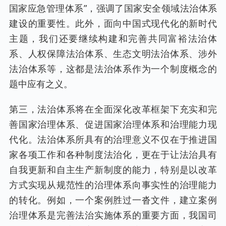
国家应急管理体系”，强调了国家安全领域法治体系
建设的重要性。此外，面向中国式现代化的新时代
主题，我们还要继续构建和完善共同富裕法治体
系、人权保障法治体系、生态文明法治体系、涉外
法治体系等，这都是法治体系作为一个制度概念的
题中应有之义。
第三，法治体系将在全面深化改革框架下充实和完
善国家治理体系、促进国家治理体系和治理能力现
代化。法治体系所具有的治理意义不仅在于推进国
家各项工作和各种制度法治化，更在于让法治具有
自我更新和自主生产新制度的能力，特别是以改革
方式实现从规范性的治理体系向事实性的治理能力
的转化。例如，一个案例胜过一沓文件，建立案例
治理体系是完善法治实施体系的重要方面，我国司