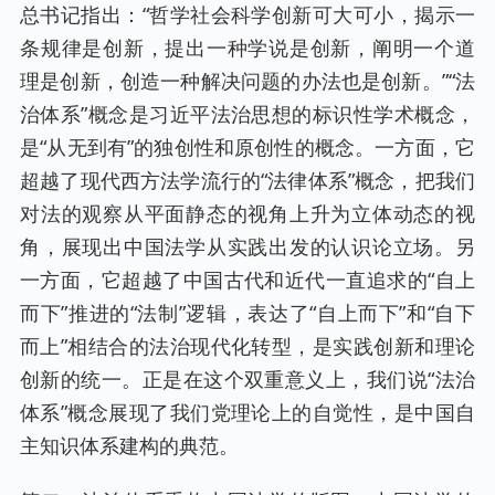
总书记指出：“哲学社会科学创新可大可小，揭示一
条规律是创新，提出一种学说是创新，阐明一个道
理是创新，创造一种解决问题的办法也是创新。”“法
治体系”概念是习近平法治思想的标识性学术概念，
是“从无到有”的独创性和原创性的概念。一方面，它
超越了现代西方法学流行的“法律体系”概念，把我们
对法的观察从平面静态的视角上升为立体动态的视
角，展现出中国法学从实践出发的认识论立场。另
一方面，它超越了中国古代和近代一直追求的“自上
而下”推进的“法制”逻辑，表达了“自上而下”和“自下
而上”相结合的法治现代化转型，是实践创新和理论
创新的统一。正是在这个双重意义上，我们说“法治
体系”概念展现了我们党理论上的自觉性，是中国自
主知识体系建构的典范。