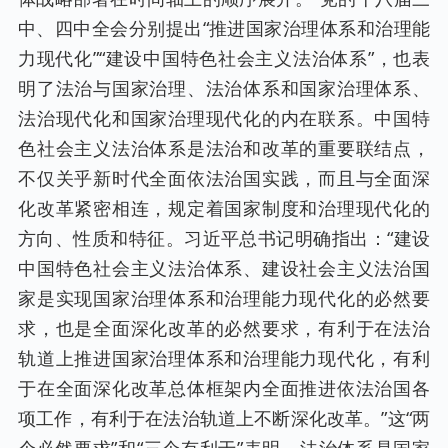
中、四中全会分别提出“推进国家治理体系和治理能
力现代化”“建设中国特色社会主义法治体系”，也表
明了法治与国家治理、法治体系和国家治理体系、
法治现代化和国家治理现代化的内在联系。中国特
色社会主义法治体系是法治和改革的重要联结点，
不仅关乎新时代全面依法治国实践，而且与全面深
化改革紧密相连，规定着国家制度和治理现代化的
方向、性质和特征。习近平总书记明确指出：“建设
中国特色社会主义法治体系、建设社会主义法治国
家是实现国家治理体系和治理能力现代化的必然要
求，也是全面深化改革的必然要求，有利于在法治
轨道上推进国家治理体系和治理能力现代化，有利
于在全面深化改革总体框架内全面推进依法治国各
项工作，有利于在法治轨道上不断深化改革。”这“两