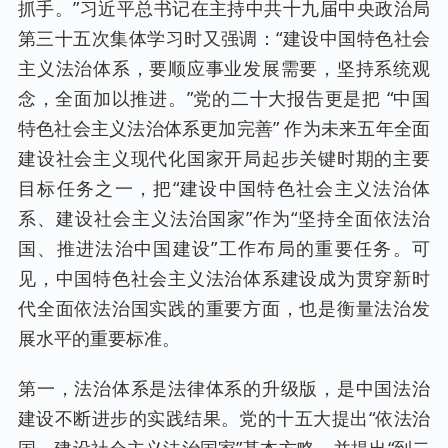
抓手。”习近平总书记在主持中共十九届中央政治局
第三十五次集体学习时又强调：“建设中国特色社会
主义法治体系，要顺应事业发展需要，坚持系统观
念，全面加以推进。”党的二十大报告更是把 “中国
特色社会主义法治体系更加完善” 作为未来五年全面
建设社会主义现代化国家开局起步关键时期的主要
目标任务之一，把“建设中国特色社会主义法治体
系、建设社会主义法治国家”作为“坚持全面依法治
国、推进法治中国建设”工作布局的重要任务。可
见，中国特色社会主义法治体系建设成为贯穿新时
代全面依法治国实践的重要方面，也是衡量法治发
展水平的重要标准。
第一，法治体系是法律体系的升级版，是中国法治
建设不断进步的实践结果。党的十五大提出“依法治
国，建设社会主义法治国家”基本方略，并提出“到二