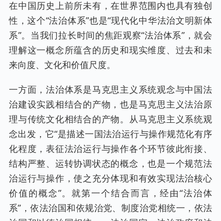
在中国历史上前所未有，在世界范围内也具有独创
性，这个“法治体系”也是“现代化中华法治文明新体
系”。当我们拉长时间的焦距观察“法治体系”，就会
理解这一概念所蕴含的历史和现实维度、过去和未
来向度、文化和价值尺度。
一方面，法治体系是马克思主义系统观念与中国法
治建设实践相结合的产物，也是马克思主义法治原
理与传统文化相结合的产物。从马克思主义系统观
念出发，它“是描述一国法治运行与操作规范化有序
化程度，表征法治运行与操作各个环节彼此衔接、
结构严整、运转协调状态的概念，也是一个规范法
治运行与操作，使之充分体现和有效实现法治核心
价值的概念”。就第一个结合而言，经由“法治体
系”，依法治国和依规治党、制度治党相统一，依法