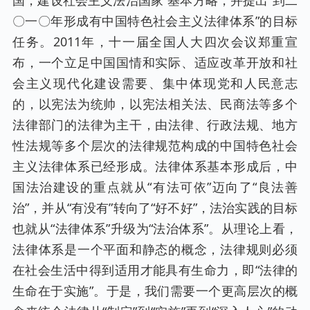
〇一〇年形成有中国特色社会主义法律体系”的目标
任务。2011年，十一届全国人大四次会议郑重宣
布，一个立足中国国情和实际、适应改革开放和社
会主义现代化建设需要、集中体现党和人民意志
的，以宪法为统帅，以宪法相关法、民商法等多个
法律部门的法律为主干，由法律、行政法规、地方
性法规等多个层次的法律规范构成的中国特色社会
主义法律体系已经形成。法律体系基本形成后，中
国法治建设的重点就从“有法可依”迈向了“良法善
治”，并从“有没有”转向了“好不好”，法治实践的目标
也就从“法律体系”升级为“法治体系”。从理论上看，
法律体系是一个平面和静态的概念，法律规则必须
在社会生活中得到适用才能具有生命力，即“法律的
生命在于实施”。于是，我们需要一个更高层次的概