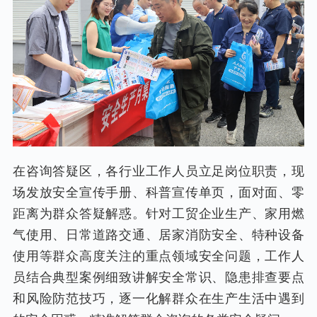
在咨询答疑区，各行业工作人员立足岗位职责，现
场发放安全宣传手册、科普宣传单页，面对面、零
距离为群众答疑解惑。针对工贸企业生产、家用燃
气使用、日常道路交通、居家消防安全、特种设备
使用等群众高度关注的重点领域安全问题，工作人
员结合典型案例细致讲解安全常识、隐患排查要点
和风险防范技巧，逐一化解群众在生产生活中遇到