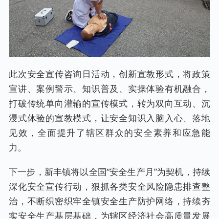
此次安全宣传咨询日活动，创新宣教形式，将政策
宣讲、案例警示、知识普及、实操体验有机融合，
打破传统单向灌输的宣传模式，转为双向互动、沉
浸式体验的宣教模式，让安全知识入脑入心、落地
见效，全面提升了辖区群众的安全素养和应急能
力。
下一步，新丰镇将以全国“安全生产月”为契机，持续
深化安全宣传行动，狠抓各类安全风险隐患排查整
治，不断织密织牢全镇安全生产防护网络，持续夯
实安全生产基层基础，为辖区经济社会高质量发展