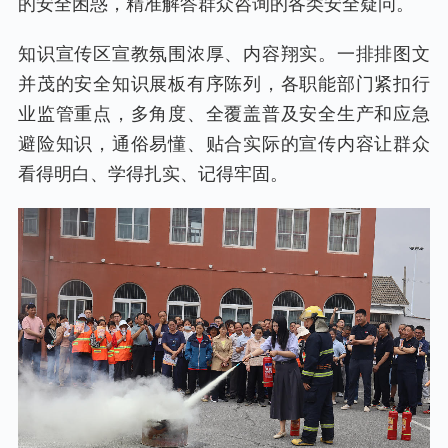
的安全困惑，精准解答群众咨询的各类安全疑问。
知识宣传区宣教氛围浓厚、内容翔实。一排排图文
并茂的安全知识展板有序陈列，各职能部门紧扣行
业监管重点，多角度、全覆盖普及安全生产和应急
避险知识，通俗易懂、贴合实际的宣传内容让群众
看得明白、学得扎实、记得牢固。