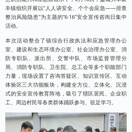
丰镇组织开展以“人人讲安全、个个会应急——排查
整治风险隐患”为主题的“6·16”安全宣传咨询日集中
活动。
本次活动整合了镇综合行政执法和应急管理办公
室、建设和生态环境办公室、社会治理办公室、消
防专职队、派出所、交警中队、市场监督管理分
局、消防专职队、卫生院、总工会等多个职能部门
力量，现场设置了咨询答疑区、知识宣传区、互动
体验区三大功能板块，构建全方位、立体化、沉浸
式的安全宣传教育阵地，吸引了辖区居民、企业职
工、周边村民等各类群体踊跃参与、驻足学习。