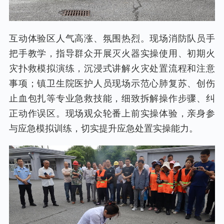
互动体验区人气高涨、氛围热烈。现场消防队员手
把手教学，指导群众开展灭火器实操使用、初期火
灾扑救模拟演练，沉浸式讲解火灾处置流程和注意
事项；镇卫生院医护人员现场示范心肺复苏、创伤
止血包扎等专业急救技能，细致拆解操作步骤、纠
正动作误区。现场观众轮番上前实操体验，亲身参
与应急模拟训练，切实提升应急处置实操能力。