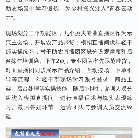
助农场景中学习锻炼，为乡村振兴注入“青春云动
力”。
现场划分三个功能区，九个挑夫专业直播区作为示
范主会场，开展农产品带货；模拟直播间供年轻干
部实操练习；村干助农直播团区域分设观摩席和后
台操作培训席。下午2点，专业团队率先示范带货，
对面直播团同步展示产品介绍、互动控场、下单引
导等流程，年轻干部现场学习账号登录、商品上
架、后台处理等实操技能。随后1小时，参训人员分
组进入模拟直播间，进行直播话术与镜头表现练
习。最后答疑环节，运营团队与参训人员交流经
验。