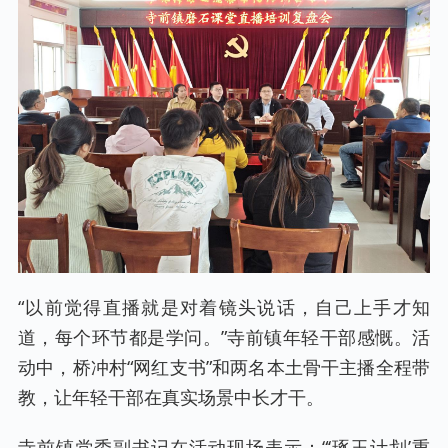
“以前觉得直播就是对着镜头说话，自己上手才知
道，每个环节都是学问。”寺前镇年轻干部感慨。活
动中，桥冲村“网红支书”和两名本土骨干主播全程带
教，让年轻干部在真实场景中长才干。
寺前镇党委副书记在活动现场表示：“‘琢玉计划’重