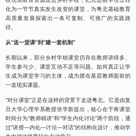
化为一节节真实发生改变的课堂，为粤北基础教育
高质量发展探索出一条可复制、可推广的实践路
径。
从“送一堂课”到“建一套机制”
长期以来，部分乡村学校课堂仍存在教师讲得多、
学生参与少、课堂互动不足等问题。如何真正让学
生成为课堂学习的主体，成为摆在基层教师面前的
一道现实课题。
“对分课堂”正是在这样的背景下走进粤北。它是由复
旦大学心理学系教授张学新提出，核心在于将课堂
时间分为“教师精讲”和“学生内化讨论”两个阶段，通
过“讲授—内化—讨论—对话”的结构化设计，推动学