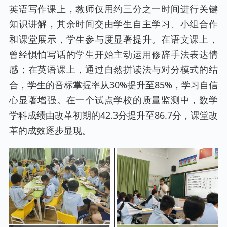
英语写作课上，教师仅用约三分之一时间进行关键
知识讲解，其余时间交由学生自主学习、小组合作
和课堂展示，学生参与度显著提升。在语文课上，
曾经惧怕写话的学生开始主动运用修辞手法表达情
感；在英语课上，通过自然拼读法与对分模式的结
合，学生的音标掌握率从30%提升至85%，学习自信
心显著增强。在一个试点学校的质量监测中，数学
学科成绩由改革初期的42.3分提升至86.7分，课堂改
革的成效逐步显现。