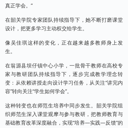
真正学会。”
在韶关学院专家团队持续指导下，她不断打磨课堂
设计，把更多学习主动权交给学生。
像吴佳琪这样的变化，正在越来越多教师身上发
生。
在翁源县坝仔镇中心小学，一批骨干教师在高校专
家与教研团队持续指导下，逐步完成教学理念转
变：从依赖讲授走向设计学习任务，从关注“讲完内
容”转向关注“学生如何学会”。
这种转变也在师范生培养中同步发生。韶关学院组
织师范生深入课堂观摩与参与教研，把教师教育与
基础教育改革深度融合，实现“培养—实践—反馈”的