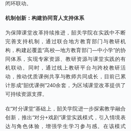
闭环联动。
机制创新：构建协同育人支持体系
为保障课堂改革持续推进，韶关学院在实践中不断
完善支持机制，通过联合地方教育部门与教研机
构，构建起覆盖“高校—地方教育部门—中小学”的协
同体系，实现专家资源、教研资源与课堂实践的有
机联动。同时，通过线上教研平台与跨校教研活
动，推动优质课例共享与教师共同成长，目前已累
计形成“韶优课例”240余套，为区域课堂改革提供了
可持续资源支撑。
在“对分课堂”基础上，韶关学院进一步探索教学融合
创新，推出“对分+戏剧”课堂实践模式，引入情境表
达与角色体验，增强学生学习参与感。在该模式