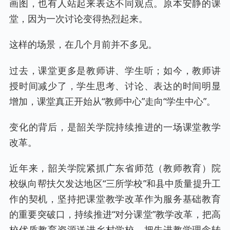
画图，也有人站起来表达不同观点。原本安静的课
堂，因为一次讨论变得热烈起来。
这样的场景，在几个月前并不多见。
过去，课堂更多是教师讲、学生听；如今，教师讲
授时间减少了，学生思考、讨论、表达的时间明显
增加，课堂真正开始从“教师中心”走向“学生中心”。
变化的背后，是韶关学院持续推进的一场课堂教学
改革。
近年来，韶关学院紧抓广东省师范（教师教育）院
校纵向帮扶欠发达地区“三所学校”和县中质量提升工
作的契机，坚持把课堂教学改革作为服务基础教育
的重要突破口，持续推进“对分课堂”教学改革，把高
校优质教育资源送进乡村学校，把先进教学理念转