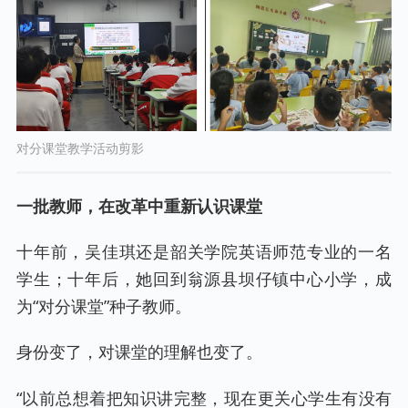
对分课堂教学活动剪影
一批教师，在改革中重新认识课堂
十年前，吴佳琪还是韶关学院英语师范专业的一名
学生；十年后，她回到翁源县坝仔镇中心小学，成
为“对分课堂”种子教师。
身份变了，对课堂的理解也变了。
“以前总想着把知识讲完整，现在更关心学生有没有