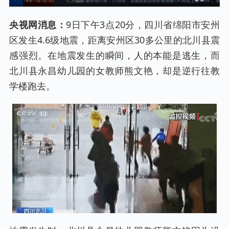
央视网消息：
9日下午3点20分，四川省绵阳市安州
区发生4.6级地震，距离安州区30多公里的北川县震
感强烈。在地震发生的瞬间，人的本能是逃生，而
北川县永昌幼儿园的女教师熊文艳，却是逆行往教
学楼跑去。