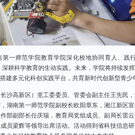
南第一师范学院教育学院深化校地协同育人、践行
、深耕科学教育的生动实践。未来，学院将持续发
，搭建多元化科创实践平台，共育新时代创新型青少
（长沙高新区）党工委委员、管委会副主任王先民，
宇，湖南第一师范学院副校长欧阳章东，湘江新区宣
工作部副部长任庆瑞，教育局党组成员、副局长雷云
组成员梁辉等领导出席活动。活动得到省科技信息研