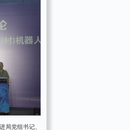
进局党组书记、