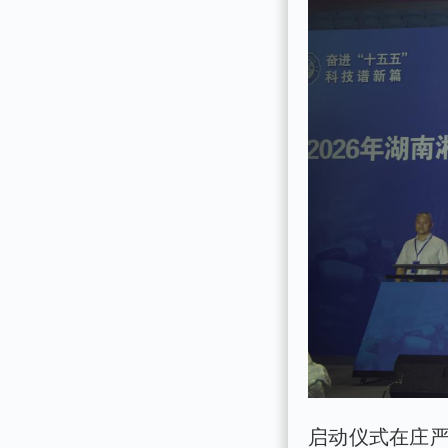
启动仪式在庄