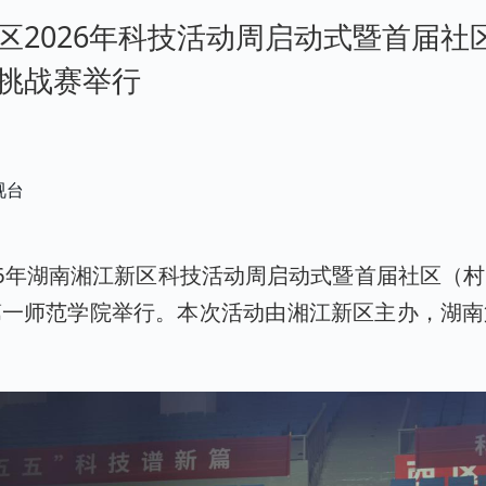
区2026年科技活动周启动式暨首届社
挑战赛举行
视台
026年湖南湘江新区科技活动周启动式暨首届社区（
第一师范学院举行。本次活动由湘江新区主办，湖南