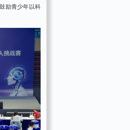
鼓励青少年以科