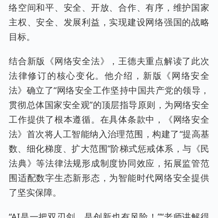
络空间和平、安全、开放、合作、有序，维护国家
主权、安全、发展利益，实现建设网络强国的战略
目标。
结合新版《网络安全法》，王德夫重点解读了此次
法律修订的核心变化。他介绍，新版《网络安全
法》确立了“网络安全工作坚持中国共产党的领导，
贯彻总体国家安全观”的顶层指导原则，为网络安全
工作提供了根本遵循。在具体条款中，《网络安全
法》首次将人工智能纳入治理范围，构建了“提高基
数、细化梯度、扩大范围”阶梯式惩戒体系，与《民
法典》等法律法规形成制度协同效应，拓展监管范
围适配数字生态新形态，为智能时代网络安全提供
了坚实保障。
“AI是一把双刃剑，是创新也有风险！”“老师讲解得