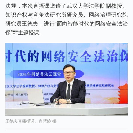
法规，本次直播课邀请了武汉大学法学院副教授、
知识产权与竞争法研究所研究员、网络治理研究院
研究员王德夫，进行“面向智能时代的网络安全法治
保障”主题授课。
王德夫直播授课。肖慧婷 摄