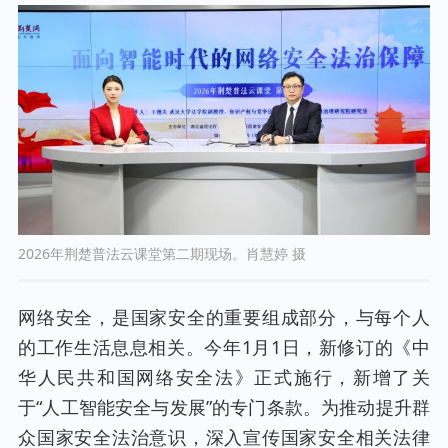
2026年荆楚普法云课堂第二期现场。肖慧婷 摄
网络安全，是国家安全的重要组成部分，与每个人
的工作生活息息相关。今年1月1日，新修订的《中
华人民共和国网络安全法》正式施行，新增了关
于“人工智能安全与发展”的专门条款。为推动提升群
众国家安全法治意识，深入宣传国家安全相关法律