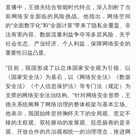
直播中，王德夫结合智能时代特点，深入剖析了当
前网络安全面临的风险挑战。他指出，网络空间
的“全面数字化”和“全面计算”带来了隐私全覆盖、非
法有害内容、数据流量利益争夺等多层风险，关乎
社会生态、产业经济、个人利益，保障网络安全的
重要性日益凸显。
“目前，我国形成了以总体国家安全观为引领、以
《国家安全法》为基石，以《网络安全法》《数据
安全法》《个人信息保护法》等专门法（规定）为
支撑的网络安全法治结构。”针对网络安全形势，王
德夫系统阐释了网络治理的整体框架与基本立场。
他表示，我国始终坚持胸怀天下的全局观、坚定不
移的主权观、双轮驱动的发展观、惩恶扬善的是非
观、开放合作的共治观相统一的治理理念，推进网