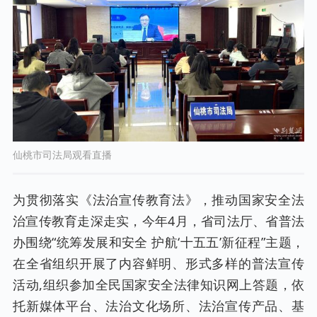
仙桃市司法局观看直播
为贯彻落实《法治宣传教育法》，推动国家安全法
治宣传教育走深走实，今年4月，省司法厅、省普法
办围绕“统筹发展和安全 护航‘十五五’新征程”主题，
在全省组织开展了内容鲜明、形式多样的普法宣传
活动,组织参加全民国家安全法律知识网上答题，依
托新媒体平台、法治文化场所、法治宣传产品、基