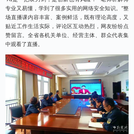
专业又易懂，学到了很多实用的网络安全知识。”整
场直播课内容丰富、案例鲜活，既有理论高度，又
贴近工作生活实际，评论区互动热烈，网友纷纷点
赞留言。全省各机关单位、经营主体、群众代表集
中观看了直播。