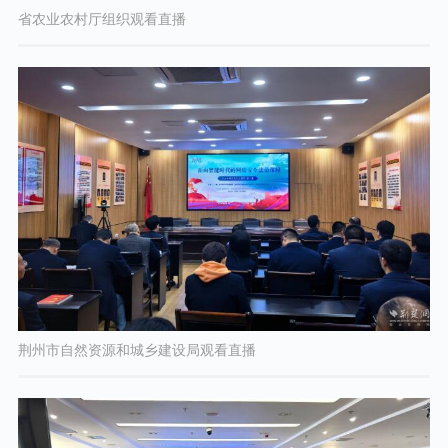
省农业农村厅组织观看直播
荆州市自然资源和城乡建设局观看直播