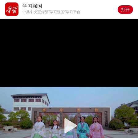
学习强国
打开
中共中央宣传部“学习强国”学习平台