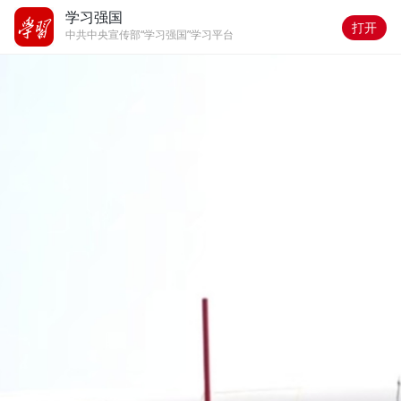
学习强国
打开
中共中央宣传部“学习强国”学习平台