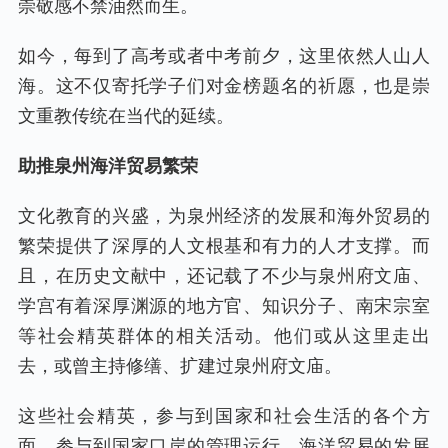
崇敬感不禁油然而生。
如今，每到了高考或者中考前夕，这里依然人山人
海。这不仅寄托学子们对金榜题名的祈愿，也是崇
文重教传统在当代的延续。
助推泉州海洋贸易繁荣
文化教育的兴盛，为泉州经济的发展和海外贸易的
繁荣提供了深厚的人文根基和有力的人才支撑。而
且，在历史文献中，还记载了不少与泉州府文庙、
学宫有着深厚渊源的地方官、知识分子、南宋宗室
等社会精英群体的相关活动。他们或从这里走出
去，或曾主持修缮、扩建过泉州府文庙。
这些社会精英，参与到国家和社会生活的各个方
面，参与到国家口岸的管理运行、海洋贸易的发展