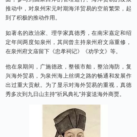
推动中，对泉州宋元时期海洋贸易的空前繁荣，起
到了积极的推动作用。
如著名的政治家、理学家真德秀，在南宋嘉定和绍
定年间两度知泉州，其间曾主持泉州府文庙重修，
在泉州府文庙留下《忠孝祠记》《劝学文》等。
他在泉期间，广施德政，整顿市舶，整治海防，复
兴海外贸易，为泉州海上丝绸之路的畅通和发展作
出过重大贡献。为了显示对海外贸易的重视，真德
秀多次到九日山主持“祈风典礼”并宴送海外商贾。