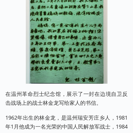
在温州革命烈士纪念馆，展示了一封在边境自卫反
击战场上的战士林金龙写给家人的书信。
1962年出生的林金龙，是温州瑞安芳庄乡人，1981
年1月他成为一名光荣的中国人民解放军战士，1984