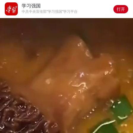
学习强国
打开
中共中央宣传部“学习强国”学习平台