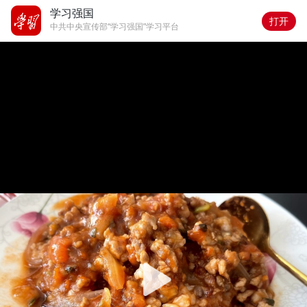
学习强国
打开
中共中央宣传部“学习强国”学习平台