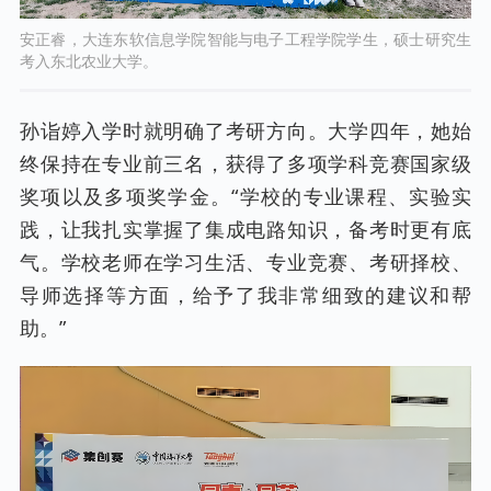
安正睿，大连东软信息学院智能与电子工程学院学生，硕士研究生
考入东北农业大学。
孙诣婷入学时就明确了考研方向。大学四年，她始
终保持在专业前三名，获得了多项学科竞赛国家级
奖项以及多项奖学金。“学校的专业课程、实验实
践，让我扎实掌握了集成电路知识，备考时更有底
气。学校老师在学习生活、专业竞赛、考研择校、
导师选择等方面，给予了我非常细致的建议和帮
助。”