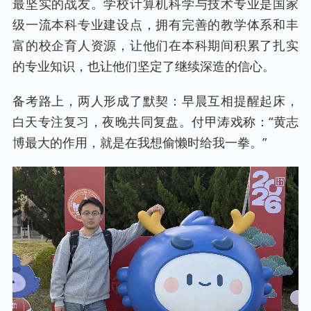
最坚实的战友。学校计算机科学与技术专业是国家
级一流本科专业建设点，拥有完善的教学体系和丰
富的校企育人资源，让他们在本科期间积累了扎实
的专业知识，也让他们坚定了继续深造的信心。
备考路上，两人形成了默契：早晨互相提醒起床，
白天专注复习，夜晚共同复盘。付甲涛戏称：“黄志
博最大的作用，就是在我想偷懒时给我一拳。”