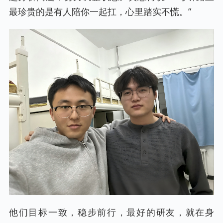
最珍贵的是有人陪你一起扛，心里踏实不慌。”
他们目标一致，稳步前行，最好的研友，就在身