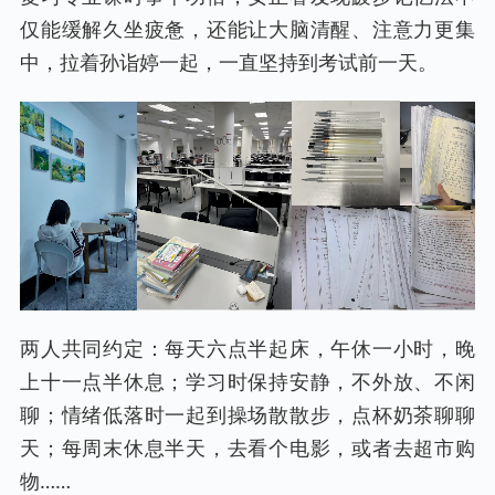
仅能缓解久坐疲惫，还能让大脑清醒、注意力更集
中，拉着孙诣婷一起，一直坚持到考试前一天。
两人共同约定：每天六点半起床，午休一小时，晚
上十一点半休息；学习时保持安静，不外放、不闲
聊；情绪低落时一起到操场散散步，点杯奶茶聊聊
天；每周末休息半天，去看个电影，或者去超市购
物……