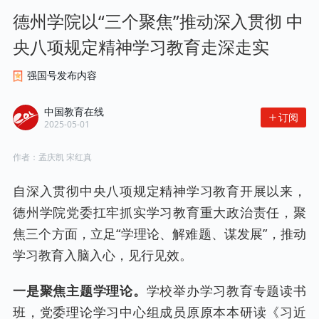
德州学院以“三个聚焦”推动深入贯彻 中
央八项规定精神学习教育走深走实
强国号发布内容
中国教育在线
订阅
2025-05-01
作者：
孟庆凯 宋红真
自深入贯彻中央八项规定精神学习教育开展以来，
德州学院党委扛牢抓实学习教育重大政治责任，聚
焦三个方面，立足“学理论、解难题、谋发展”，推动
学习教育入脑入心，见行见效。
一是聚焦主题学理论。
学校举办学习教育专题读书
班，党委理论学习中心组成员原原本本研读《习近