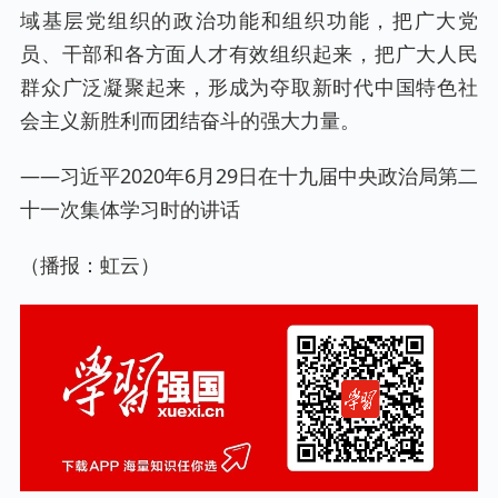
域基层党组织的政治功能和组织功能，把广大党
员、干部和各方面人才有效组织起来，把广大人民
群众广泛凝聚起来，形成为夺取新时代中国特色社
会主义新胜利而团结奋斗的强大力量。
——习近平2020年6月29日在十九届中央政治局第二
十一次集体学习时的讲话
（播报：虹云）