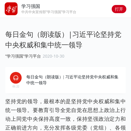
学习强国
打开
中共中央宣传部“学习强国”学习平台
每日金句（朗读版）|习近平论坚持党
中央权威和集中统一领导
“学习强国”学习平台
2020-10-30
每日金句（朗读版）| 习近平论坚持党中央权威和集
中统一领导
01:22
坚持党的领导，最根本的是坚持党中央权威和集中
统一领导。要教育引导全党自觉在思想上政治上行
动上同党中央保持高度一致，保持坚强政治定力和
正确前进方向，充分发挥各级党委（党组）、各领