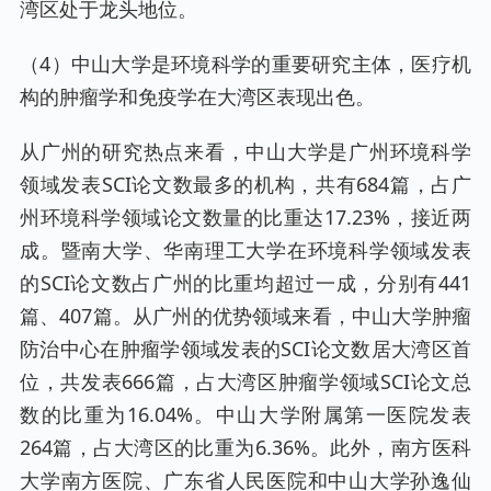
湾区处于龙头地位。
（4）中山大学是环境科学的重要研究主体，医疗机
构的肿瘤学和免疫学在大湾区表现出色。
从广州的研究热点来看，中山大学是广州环境科学
领域发表SCI论文数最多的机构，共有684篇，占广
州环境科学领域论文数量的比重达17.23%，接近两
成。暨南大学、华南理工大学在环境科学领域发表
的SCI论文数占广州的比重均超过一成，分别有441
篇、407篇。从广州的优势领域来看，中山大学肿瘤
防治中心在肿瘤学领域发表的SCI论文数居大湾区首
位，共发表666篇，占大湾区肿瘤学领域SCI论文总
数的比重为16.04%。中山大学附属第一医院发表
264篇，占大湾区的比重为6.36%。此外，南方医科
大学南方医院、广东省人民医院和中山大学孙逸仙