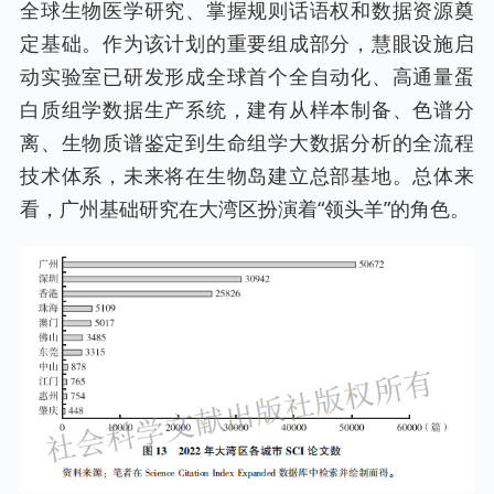
全球生物医学研究、掌握规则话语权和数据资源奠
定基础。作为该计划的重要组成部分，慧眼设施启
动实验室已研发形成全球首个全自动化、高通量蛋
白质组学数据生产系统，建有从样本制备、色谱分
离、生物质谱鉴定到生命组学大数据分析的全流程
技术体系，未来将在生物岛建立总部基地。总体来
看，广州基础研究在大湾区扮演着“领头羊”的角色。