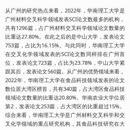
从广州的研究热点来看，2022年，华南理工大学是
广州材料交叉科学领域发表SCI论文数最多的机构，
共有1296篇，占广州材料交叉科学领域论文数量的
比重达27.80%。在此之后的是中山大学，发表论文
753篇，占比为16.15%。与此同时，华南理工大学
在交叉化学领域发表的SCI论文数同样排在广州首
位，发表论文723篇，占比为23.78%，中山大学紧
跟其后，发表论文560篇。从广州的优势领域来看，
2022年，华南理工大学在食品科技领域发表的论文
数位居大湾区榜首，共有340篇，占大湾区食品科技
领域论文数量的比重达20.80%。华南农业大学位居
第2，发表论文253篇，占大湾区的比重超过15%。
综合来看，华南理工大学是广州材料交叉科学和交
叉化学领域的重点研究机构，其食品科技研究在大