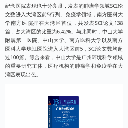
纪念医院表现也十分亮眼，发表的肿瘤学领域SCI论
文数进入大湾区前5行列。免疫学领域，南方医科大
学南方医院排在大湾区首位，共发表SCI论文138
篇，占大湾区的比重为6.42%。与此同时，中山大学
附属第一医院、中山大学、南方医科大学以及南方
医科大学珠江医院进入大湾区前5，SCI论文数均超
过100篇。综合来看，中山大学是广州环境科学领域
的重要研究主体，医疗机构的肿瘤学和免疫学在大
湾区表现出色。