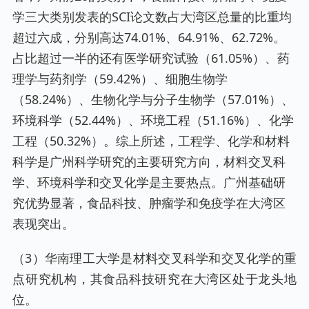
学三大类别发表的SCI论文数占大湾区总量的比重均
超过六成，分别高达74.01%、64.91%、62.72%。
占比超过一半的还有医学研究试验（61.05%）、药
理学与药剂学（59.42%）、细胞生物学
（58.24%）、生物化学与分子生物学（57.01%）、
环境科学（52.44%）、环境工程（51.16%）、化学
工程（50.32%）。综上所述，工程学、化学和材料
科学是广州科学研究的主要研究方向，材料交叉科
学、环境科学和交叉化学是主要热点。广州基础研
究优势显著，食品科技、肿瘤学和免疫学在大湾区
表现突出。
（3）华南理工大学是材料交叉科学和交叉化学的重
点研究机构，其食品科技研究在大湾区处于龙头地
位。