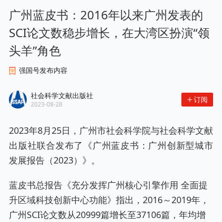
广州蓝皮书：2016年以来广州发表的
SCI论文数稳步增长，在大湾区扮演“领
头羊”角色
强国号发布内容
社会科学文献出版社
订阅
2023-08-28
2023年8月25日，广州市社会科学院与社会科学文献
出版社联合发布了《广州蓝皮书：广州创新型城市
发展报告（2023）》。
蓝皮书总报告《充分发挥广州核心引擎作用 全面提
升区域科技创新中心功能》指出，2016～2019年，
广州SCI论文数从20999篇增长至37106篇，年均增