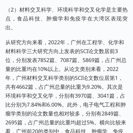
（2）材料交叉科学、环境科学和交叉化学是主要热
点，食品科技、肿瘤学和免疫学在大湾区表现突
出。
从研究方向来看，2022年，广州在工程学、化学和
材料科学三大研究方向上发表的SCI论文数居前3
位，分别发表7852篇、7087篇、5869篇，占广州总
量的比重均在10%以上。从论文类别来看，2022
年，广州材料交叉科学类别的SCI论文数位居第1，
共有4662篇，占广州总量的比重为9.20%。其次是
环境科学和交叉化学，分别有3970篇、3041篇，占
比分别为7.84%和6.00%。此外，电子电气工程和肿
瘤学类别的论文数量也相对较多，分别有2849篇、
2695篇，占广州总量的比重均超过5%。横向比较来
看，广州前20的类别中，食品科技、肿瘤学、免疫