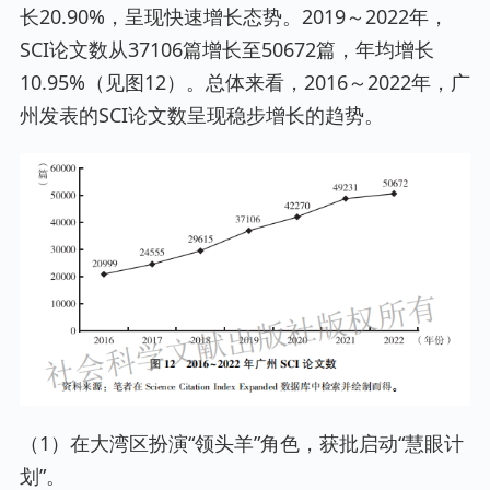
长20.90%，呈现快速增长态势。2019～2022年，
SCI论文数从37106篇增长至50672篇，年均增长
10.95%（见图12）。总体来看，2016～2022年，广
州发表的SCI论文数呈现稳步增长的趋势。
（1）在大湾区扮演“领头羊”角色，获批启动“慧眼计
划”。