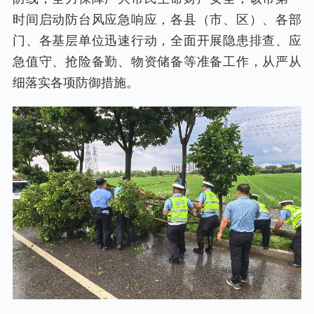
时间启动防台风应急响应，各县（市、区）、各部
门、各基层单位迅速行动，全面开展隐患排查、应
急值守、抢险备勤、物资储备等准备工作，从严从
细落实各项防御措施。