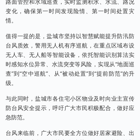
路面管控和水域巡查，实时监测积水、水流、路况
变化，确保第一时间发现险情、第一时间处置灾
情。
值得一提的是，盐城市坚持以智慧赋能提升防汛防
台风质效，警用无人机有序巡航，在重点区域布设
无人车、无人船等智能设备，依托智能识别算法实
时感知水位异常、水流突变等风险，实现从“地面巡
查”到“空中巡航”、从“被动处置”到“提前防范”的升
级。
与此同时，盐城市各住宅小区物业及时向业主宣传
防台风安全提示，呼吁广大市民积极配合，做好应
急防范。
台风来临前，广大市民要全方位做好居家避险、出