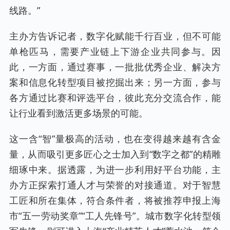
线路。”
主办方告诉记者，数字化赋能千行百业，但不可能
单枪匹马，需要产业链上下游企业共同参与。因
此，一方面，通过赛事，一批批优秀企业、解决方
案和信息化转型项目被挖掘出来；另一方面，参与
各方通过比赛和评选平台，彼此充分交流合作，能
让行业看到激活更多场景的可能。
这一含“智”量极高的活动，也在变得越来越有含金
量，从而吸引更多匠心之士加入到“数字之都”的精雕
细琢中来。据透露，为进一步利用好平台功能，主
办方正探索打通人才与荣誉的对接通道。对于智慧
工匠和所在集体，符合条件者，将被推荐申报上海
市“五一劳动奖章”“工人先锋号”。城市数字化转型领