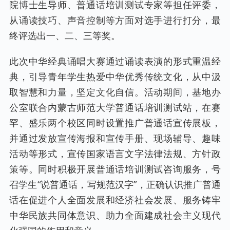
院博士生导师、普通话培训测试专家等担任评委，
从诵读技巧、声音控制等方面对选手进行打分，最
终评选出一、二、三等奖。
此次中华经典诵唱大赛通过诵读表演的形式重温经
典，引导青年学生热爱中华优秀传统文化，从中汲
取智慧和力量，坚定文化自信。活动期间，基地办
公室联合内蒙古师范大学普通话培训测试站，在赛
罕、盛乐两个校区同时设置推广普通话宣传展板，
并通过发放宣传海报和宣传手册、现场辅导、趣味
活动等形式，宣传国家语言文字法律法规、方针政
策等。同时积极开展普通话培训测试咨询服务，号
召学生“说普通话，写规范汉字”，正确认识推广普通
话在促进个人全面发展和经济社会发展、服务铸牢
中华民族共同体意识、助力全面建成社会主义现代