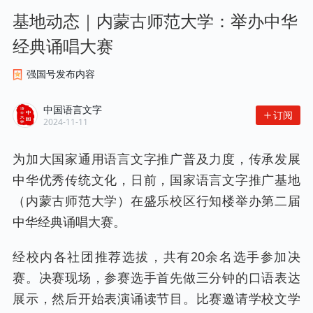
基地动态｜内蒙古师范大学：举办中华
经典诵唱大赛
强国号发布内容
中国语言文字
订阅
2024-11-11
为加大国家通用语言文字推广普及力度，传承发展
中华优秀传统文化，日前，国家语言文字推广基地
（内蒙古师范大学）在盛乐校区行知楼举办第二届
中华经典诵唱大赛。
经校内各社团推荐选拔，共有20余名选手参加决
赛。决赛现场，参赛选手首先做三分钟的口语表达
展示，然后开始表演诵读节目。比赛邀请学校文学