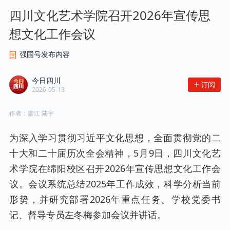
四川文化艺术学院召开2026年宣传思
想文化工作会议
强国号发布内容
今日四川
订阅
2026-05-13
作者：
廖江 陆宇
为深入学习贯彻习近平文化思想，全面贯彻党的二
十大和二十届历次全会精神，5月9日，四川文化艺
术学院在绵阳校区召开2026年宣传思想文化工作会
议。会议系统总结2025年工作成效，科学分析当前
形势，并研究部署2026年重点任务。学校党委书
记、督导专员左冬梅参加会议并讲话。