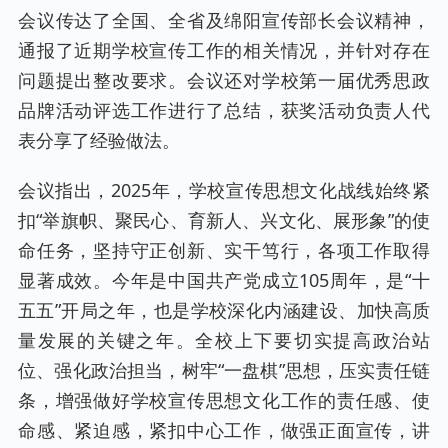
会议传达了全国、全省及绵阳宣传部长会议精神，
通报了近期学校宣传工作的相关情况，并针对存在
问题提出整改要求。会议还对学校第一届优秀思政
品牌活动评选工作进行了总结，获奖活动负责人代
表分享了经验做法。
会议指出，2025年，学校宣传思想文化战线始终紧
扣“举旗帜、聚民心、育新人、兴文化、展形象”的使
命任务，坚持守正创新、实干笃行，各项工作取得
显著成效。今年是中国共产党成立105周年，是“十
五五”开局之年，也是学校深化内涵建设、加快高质
量发展的关键之年。全校上下要切实提高政治站
位、强化政治担当，树牢“一盘棋”思想，压实责任链
条，增强做好学校宣传思想文化工作的责任感、使
命感、紧迫感，紧扣中心工作，做强正面宣传，讲