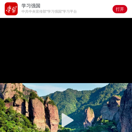
学习强国
打开
中共中央宣传部“学习强国”学习平台