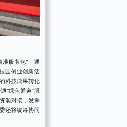
精准服务包”，通
科技园创业创新活
的科技成果转化
通“绿色通道”服
资源对接，发挥
委还将统筹协同