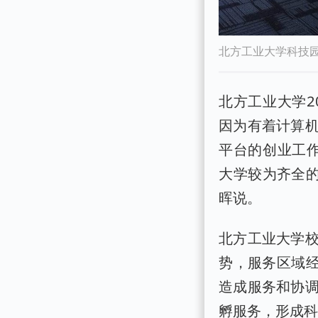
北方工业大学科技园
北方工业大学2
因为有着计算
平台的创业工作
大学较为齐全的
晖说。
北方工业大学
势，服务区域经
造成服务和协
孵服务，形成