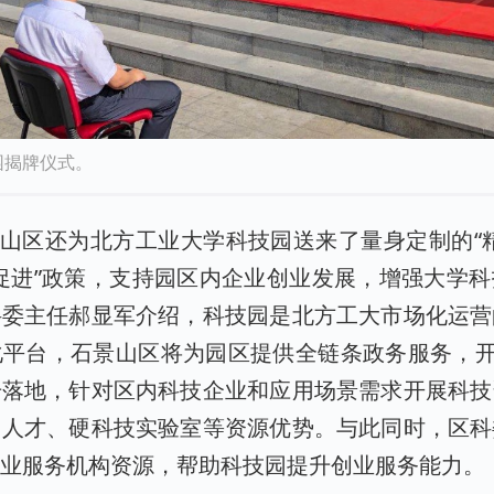
园揭牌仪式。
景山区还为北方工业大学科技园送来了量身定制的“
促进”政策，支持园区内企业创业发展，增强大学
科委主任郝显军介绍，科技园是北方工大市场化运营
平台，石景山区将为园区提供全链条政务服务，开
册落地，针对区内科技企业和应用场景需求开展科技
、人才、硬科技实验室等资源优势。与此同时，区科
创业服务机构资源，帮助科技园提升创业服务能力。