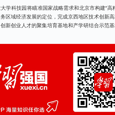
大学科技园将瞄准国家战略需求和北京市构建“高
服务区域经济发展的定位，完成京西地区技术创新高
、创新创业人才的聚集培育基地和产学研结合示范基