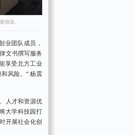
创新创业。
的创业团队成员，
律文书撰写服务
还能享受北方工业
和风险。” 杨震
、人才和资源优
，将大学科技园打
时开展社会化创
。