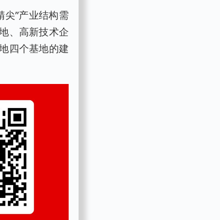
精尖”产业结构需
地、高新技术企
地四个基地的建