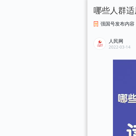
哪些人群适
强国号发布内容
人民网
2022-03-14