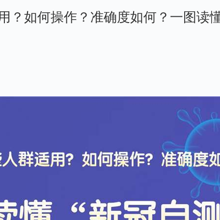
用？如何操作？准确度如何？一图读懂