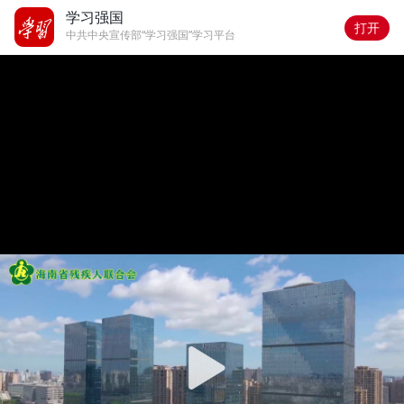
学习强国
打开
中共中央宣传部“学习强国”学习平台