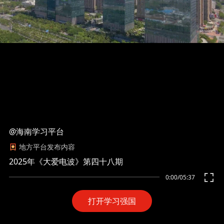
@海南学习平台
地方平台发布内容
2025年《大爱电波》第四十八期
0:00
/
05:37
打开学习强国