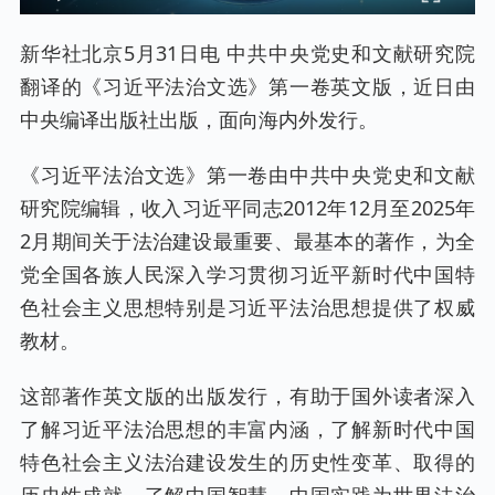
新华社北京5月31日电 中共中央党史和文献研究院
翻译的《习近平法治文选》第一卷英文版，近日由
中央编译出版社出版，面向海内外发行。
《习近平法治文选》第一卷由中共中央党史和文献
研究院编辑，收入习近平同志2012年12月至2025年
2月期间关于法治建设最重要、最基本的著作，为全
党全国各族人民深入学习贯彻习近平新时代中国特
色社会主义思想特别是习近平法治思想提供了权威
教材。
这部著作英文版的出版发行，有助于国外读者深入
了解习近平法治思想的丰富内涵，了解新时代中国
特色社会主义法治建设发生的历史性变革、取得的
历史性成就，了解中国智慧、中国实践为世界法治