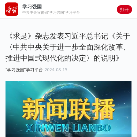
学习强国
打开
中共中央宣传部“学习强国”学习平台
《求是》杂志发表习近平总书记《关于
〈中共中央关于进一步全面深化改革、
推进中国式现代化的决定〉的说明》
“学习强国”学习平台
2024-08-15