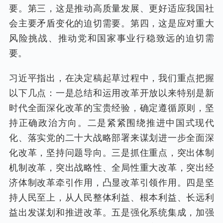
要。第三，这是推动高质量发展、更好适应我国社
会主要矛盾变化的迫切需要。第四，这是应对重大
风险挑战、推动党和国家事业行稳致远的迫切需
要。
习近平指出，在决定稿起草过程中，我们重点把握
以下几点：一是总结和运用改革开放以来特别是新
时代全面深化改革的宝贵经验，确定遵循原则，坚
持正确政治方向。二是紧紧围绕推进中国式现代
化、落实党的二十大战略部署来谋划进一步全面深
化改革，坚持问题导向。三是抓住重点，突出体制
机制改革，突出战略性、全局性重大改革，突出经
济体制改革牵引作用，凸显改革引领作用。四是坚
持人民至上，从人民整体利益、根本利益、长远利
益出发谋划和推进改革。五是强化系统集成，加强