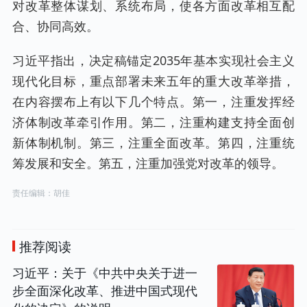
对改革整体谋划、系统布局，使各方面改革相互配
合、协同高效。
习近平指出，决定稿锚定2035年基本实现社会主义
现代化目标，重点部署未来五年的重大改革举措，
在内容摆布上有以下几个特点。第一，注重发挥经
济体制改革牵引作用。第二，注重构建支持全面创
新体制机制。第三，注重全面改革。第四，注重统
筹发展和安全。第五，注重加强党对改革的领导。
责任编辑：胡佳
推荐阅读
习近平：关于《中共中央关于进一
步全面深化改革、推进中国式现代