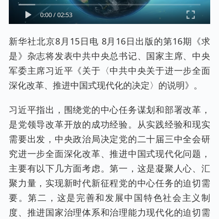
0:00
/
02:53
新华社北京8月15日电 8月16日出版的第16期《求
是》杂志将发表中共中央总书记、国家主席、中央
军委主席习近平《关于〈中共中央关于进一步全面
深化改革、推进中国式现代化的决定〉的说明》。
习近平指出，围绕党的中心任务谋划和部署改革，
是党领导改革开放的成功经验。从实践经验和现实
需要出发，中央政治局决定党的二十届三中全会研
究进一步全面深化改革、推进中国式现代化问题，
主要有以下几方面考虑。第一，这是凝聚人心、汇
聚力量，实现新时代新征程党的中心任务的迫切需
要。第二，这是完善和发展中国特色社会主义制
度、推进国家治理体系和治理能力现代化的迫切需