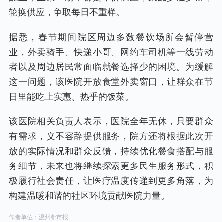
轮换供应，争取每日不重样。
据悉，春节期间院区周边多数餐饮场所会暂停营
业，外卖骑手、快递小哥、网约车司机等一线劳动
者以及周边居民常面临就餐选择少的困境。为缓解
这一问题，该医院开放食堂外卖窗口，让群众在节
日里能吃上实惠、热乎的饭菜。
该医院相关负责人表示，医院全年无休，只要群众
有需求，义不容辞提供服务，院方还将根据此次开
放的实际情况和群众反馈，持续优化餐食搭配与服
务细节，未来也将继续探索更多民生服务形式，积
极履行社会责任，让医疗温度传递到更多角落，为
构建温暖和谐的社区环境贡献医院力量。
作者单位：温州都市报