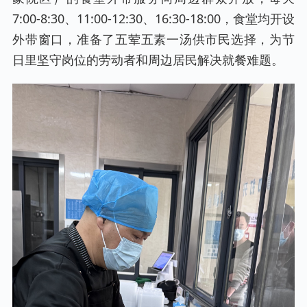
7:00-8:30、11:00-12:30、16:30-18:00，食堂均开设
外带窗口，准备了五荤五素一汤供市民选择，为节
日里坚守岗位的劳动者和周边居民解决就餐难题。