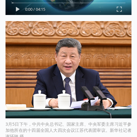
0:00
/
04:15
3月5日下午，中共中央总书记、国家主席、中央军委主席习近平参
加他所在的十四届全国人大四次会议江苏代表团审议。新华社记者
谢环驰 摄