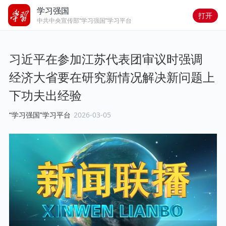
学习强国
打开
中共中央宣传部“学习强国”学习平台
习近平在参加江苏代表团审议时强调 
经济大省要在研究新情况解决新问题上
下功夫出经验
“学习强国”学习平台
2026-03-05