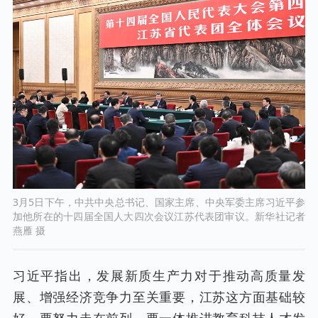
3月5日下午，中共中央总书记、国家主席、中央军委主席习近平参
加他所在的十四届全国人大四次会议江苏代表团审议。新华社记者
燕雁 摄
习近平指出，发展新质生产力对于推动高质量发
展、增强经济竞争力至关重要，江苏这方面基础较