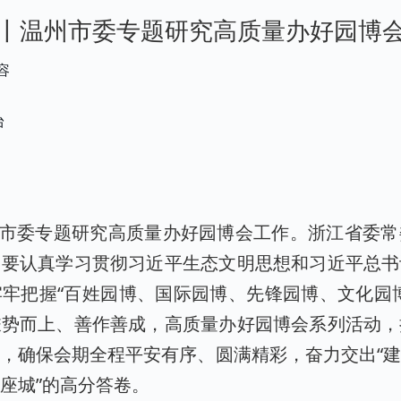
丨温州市委专题研究高质量办好园博
容
台
州市委专题研究高质量办好园博会工作。浙江省委
，要认真学习贯彻习近平生态文明思想和习近平总书
牢把握“百姓园博、国际园博、先锋园博、文化园
乘势而上、善作善成，高质量办好园博会系列活动，
，确保会期全程平安有序、圆满精彩，奋力交出“
座城”的高分答卷。