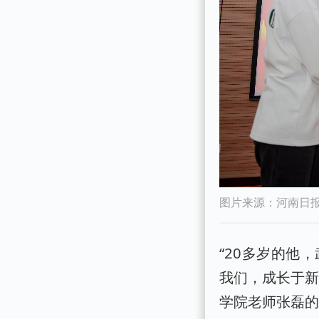
图片来源：河南日
“20多岁的他
我们，成长于新
学院老师张磊