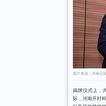
图片来源：河南日
揭牌仪式上，
际，河南开封