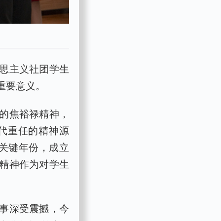
思主义社团学生
重要意义。
的焦裕禄精神，
代重任的精神源
的关键年份，成立
精神作为对学生
事深受震撼，今