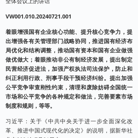
全体会议上的讲话
VW001.0
10
.
20240721
.001
着眼增强国有企业核心功能、提升核心竞争力，提
出增强各有关管理部门战略协同，推进国有经济布
局优化和结构调整，推动国有资本和国有企业做强
做优做大；着眼推动非公有制经济发展，提出制定
民营经济促进法，加强产权执法司法保护，防止和
纠正利用行政、刑事手段干预经济纠纷。提出加强
公平竞争审查刚性约束，清理和废除妨碍全国统一
市场和公平竞争的各种规定和做法，完善要素市场
制度和规则，等等。
习近平：关于《中共中央关于进一步全面深化改
革、推进中国式现代化的决定》的说明，据新华社