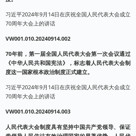
习近平2024年9月14日在庆祝全国人民代表大会成立
70周年大会上的讲话
VW001.0
10
.20240
914
.00
2
70年前，第一届全国人民代表大会第一次会议通过
《中华人民共和国宪法》，标志着人民代表大会制
度这一国家根本政治制度正式建立。
习近平2024年9月14日在庆祝全国人民代表大会成立
70周年大会上的讲话
VW001.0
10
.20240
914
.00
3
人民代表大会制度具有坚持中国共产党领导、保证
党领导人民依法有效治理国家的显著优势。人民代