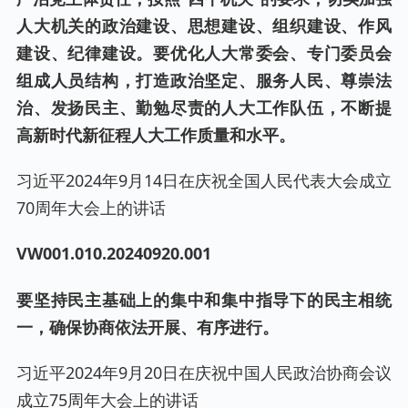
人大机关的政治建设、思想建设、组织建设、作风
建设、纪律建设。要优化人大常委会、专门委员会
组成人员结构，打造政治坚定、服务人民、尊崇法
治、发扬民主、勤勉尽责的人大工作队伍，不断提
高新时代新征程人大工作质量和水平。
习近平2024年9月14日在庆祝全国人民代表大会成立
70周年大会上的讲话
VW001.0
10
.20240
920
.001
要坚持民主基础上的集中和集中指导下的民主相统
一，确保协商依法开展、有序进行。
习近平2024年9月20日在庆祝中国人民政治协商会议
成立75周年大会上的讲话