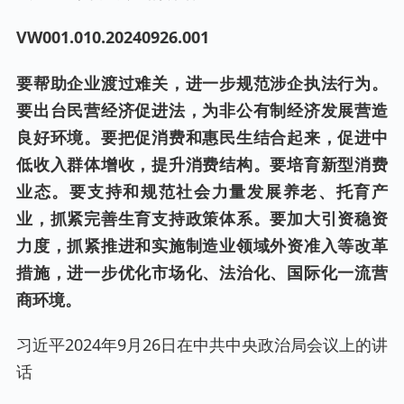
VW001.0
10
.202
40926
.00
1
要帮助企业渡过难关，进一步规范涉企执法行为。
要出台民营经济促进法，为非公有制经济发展营造
良好环境。要把促消费和惠民生结合起来，促进中
低收入群体增收，提升消费结构。要培育新型消费
业态。要支持和规范社会力量发展养老、托育产
业，抓紧完善生育支持政策体系。要加大引资稳资
力度，抓紧推进和实施制造业领域外资准入等改革
措施，进一步优化市场化、法治化、国际化一流营
商环境。
习近平2024年9月26日在中共中央政治局会议上的讲
话