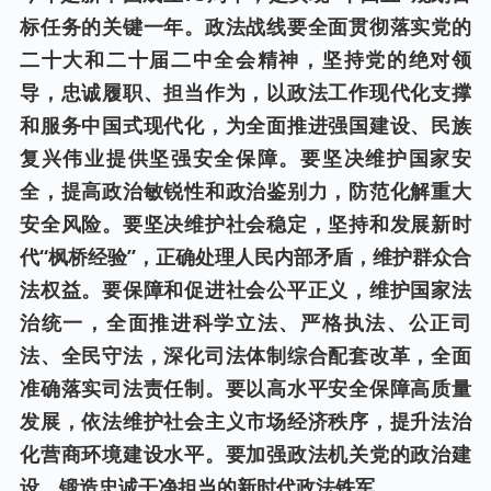
标任务的关键一年。政法战线要全面贯彻落实党的
二十大和二十届二中全会精神，坚持党的绝对领
导，忠诚履职、担当作为，以政法工作现代化支撑
和服务中国式现代化，为全面推进强国建设、民族
复兴伟业提供坚强安全保障。要坚决维护国家安
全，提高政治敏锐性和政治鉴别力，防范化解重大
安全风险。要坚决维护社会稳定，坚持和发展新时
代“枫桥经验”，正确处理人民内部矛盾，维护群众合
法权益。要保障和促进社会公平正义，维护国家法
治统一，全面推进科学立法、严格执法、公正司
法、全民守法，深化司法体制综合配套改革，全面
准确落实司法责任制。要以高水平安全保障高质量
发展，依法维护社会主义市场经济秩序，提升法治
化营商环境建设水平。要加强政法机关党的政治建
设，锻造忠诚干净担当的新时代政法铁军。