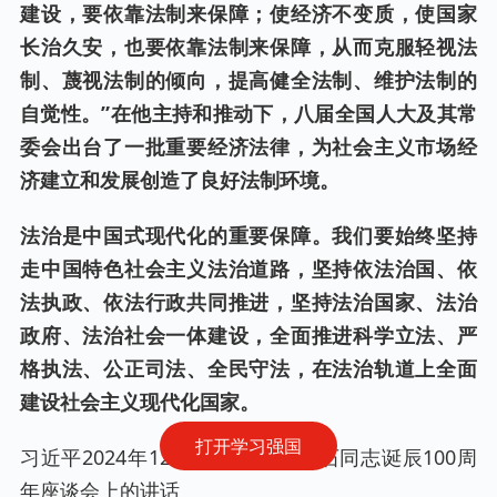
建设，要依靠法制来保障；使经济不变质，使国家
长治久安，也要依靠法制来保障，从而克服轻视法
制、蔑视法制的倾向，提高健全法制、维护法制的
自觉性。”在他主持和推动下，八届全国人大及其常
委会出台了一批重要经济法律，为社会主义市场经
济建立和发展创造了良好法制环境。
法治是中国式现代化的重要保障。我们要始终坚持
走中国特色社会主义法治道路，坚持依法治国、依
法执政、依法行政共同推进，坚持法治国家、法治
政府、法治社会一体建设，全面推进科学立法、严
格执法、公正司法、全民守法，在法治轨道上全面
建设社会主义现代化国家。
打开学习强国
习近平2024年12月16日在纪念乔石同志诞辰100周
年座谈会上的讲话