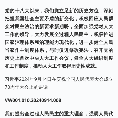
党的十八大以来，我们党立足新的历史方位，深刻
把握我国社会主要矛盾的新变化，积极回应人民群
众对民主法治的新要求新期盼，全面加强党对人大
工作的领导，大力发展全过程人民民主，积极推进
国家治理体系和治理能力现代化，进一步健全人民
当家作主制度体系，与时俱进修改宪法，召开党的
历史上首次中央人大工作会议，健全人大组织制度
和工作制度，推动人大工作取得历史性成就。
习近平2024年9月14日在庆祝全国人民代表大会成立
70周年大会上的讲话
VW001.0
10
.20240
914
.00
8
我们提出全过程人民民主的重大理念，强调人民代