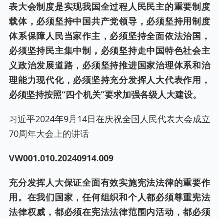
表大会制度是实现我国全过程人民民主的重要制度
载体，必须坚持中国共产党领导，必须坚持用制度
体系保障人民当家作主，必须坚持全面依法治国，
必须坚持民主集中制，必须坚持走中国特色社会主
义政治发展道路，必须坚持推进国家治理体系和治
理能力现代化，必须坚持充分发挥人大代表作用，
必须坚持按照“四个机关”要求加强各级人大建设。
习近平2024年9月14日在庆祝全国人民代表大会成立
70周年大会上的讲话
VW001.0
10
.20240
914
.00
9
充分发挥人大保证全面有效实施宪法法律的重要作
用。在我们国家，任何组织和个人都必须尊重宪法
法律权威，都必须在宪法法律范围内活动，都必须