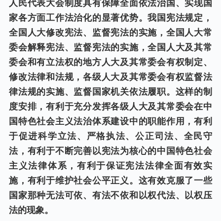
人民代表大会制度具有保障全面依法治国、实现国
家各方面工作法治化的显著优势。我国宪法规定，
全国人大修改宪法、监督宪法的实施，全国人大常
委会解释宪法、监督宪法的实施，全国人大及其常
委会和有立法权的地方人大及其常委会有权制定、
修改法律和法规，各级人大及其常委会有权监督法
律法规的实施、监督国家机关依法履职。这样的制
度安排，有利于充分发挥各级人大及其常委会在中
国特色社会主义法治体系建设中的职能作用，有利
于促进科学立法、严格执法、公正司法、全民守
法，有利于不断完善以宪法为核心的中国特色社会
主义法律体系，有利于保证宪法法律全面有效实
施，有利于维护社会公平正义。这有效克服了一些
国家那种无法可依、有法不依和以权代法、以权压
法的现象。