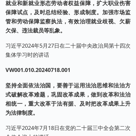
就业和新就业形态劳动者权益保障，扩大职业伤害
保障试点，及时总结经验、形成制度。加强市场监
管和劳动保障监察执法，有效治理就业歧视、欠薪
欠保、违法裁员等乱象。
习近平2024年5月27日在二十届中央政治局第十四次
集体学习时的讲话
VW001.0
10
.20240
718
.001
坚持全面依法治国，要善于运用法治思维和法治方
式破解改革难题，巩固改革成果，做到改革和法治
相统一，重大改革于法有据、及时把改革成果上升
为法律制度。
习近平2024年7月18日在党的二十届三中全会第二次