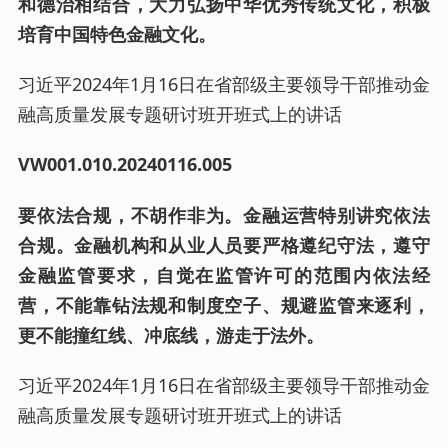
和德治相结合，大力弘扬中华优秀传统文化，积极
培育中国特色金融文化。
习近平2024年1月16日在省部级主要领导干部推动金
融高质量发展专题研讨班开班式上的讲话
VW001.
010
.20
240116
.00
5
要依法合规，不胡作非为。金融运营特别讲究依法
合规。金融机构和从业人员要严格遵纪守法，遵守
金融监管要求，自觉在监管许可的范围内依法经
营，不能靠钻法规和制度空子、规避监管来逐利，
更不能撞红线、冲底线，游走于法外。
习近平2024年1月16日在省部级主要领导干部推动金
融高质量发展专题研讨班开班式上的讲话