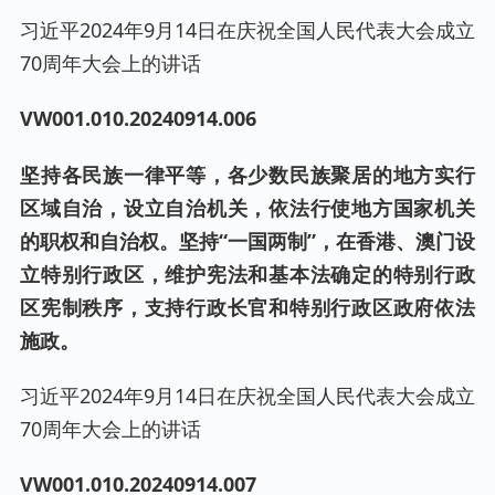
习近平2024年9月14日在庆祝全国人民代表大会成立
70周年大会上的讲话
VW001.0
10
.20240
914
.00
6
坚持各民族一律平等，各少数民族聚居的地方实行
区域自治，设立自治机关，依法行使地方国家机关
的职权和自治权。坚持“一国两制”，在香港、澳门设
立特别行政区，维护宪法和基本法确定的特别行政
区宪制秩序，支持行政长官和特别行政区政府依法
施政。
习近平2024年9月14日在庆祝全国人民代表大会成立
70周年大会上的讲话
VW001.0
10
.20240
914
.00
7