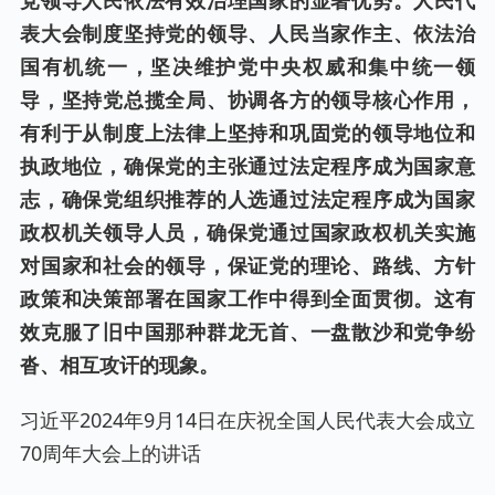
表大会制度坚持党的领导、人民当家作主、依法治
国有机统一，坚决维护党中央权威和集中统一领
导，坚持党总揽全局、协调各方的领导核心作用，
有利于从制度上法律上坚持和巩固党的领导地位和
执政地位，确保党的主张通过法定程序成为国家意
志，确保党组织推荐的人选通过法定程序成为国家
政权机关领导人员，确保党通过国家政权机关实施
对国家和社会的领导，保证党的理论、路线、方针
政策和决策部署在国家工作中得到全面贯彻。这有
效克服了旧中国那种群龙无首、一盘散沙和党争纷
沓、相互攻讦的现象。
习近平2024年9月14日在庆祝全国人民代表大会成立
70周年大会上的讲话