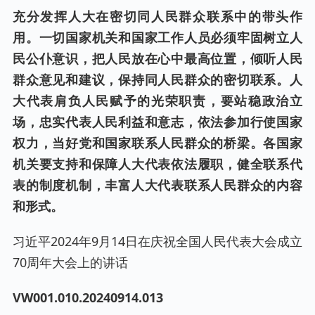
充分发挥人大在密切同人民群众联系中的带头作
用。一切国家机关和国家工作人员必须牢固树立人
民公仆意识，把人民放在心中最高位置，倾听人民
群众意见和建议，保持同人民群众的密切联系。人
大代表肩负人民赋予的光荣职责，要站稳政治立
场，忠实代表人民利益和意志，依法参加行使国家
权力，当好党和国家联系人民群众的桥梁。各国家
机关要支持和保障人大代表依法履职，健全联系代
表的制度机制，丰富人大代表联系人民群众的内容
和形式。
习近平2024年9月14日在庆祝全国人民代表大会成立
70周年大会上的讲话
VW001.0
10
.20240
914
.0
13