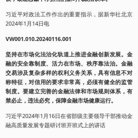
习近平对政法工作作出的重要指示，据新华社北京
2024年1月14日电
VW001.
010
.20
240116
.00
1
坚持在市场化法治化轨道上推进金融创新发展。金
融的安全靠制度、活力在市场、秩序靠法治。金融
交易涉及复杂多样的权利义务关系，具有信息不对
称特征，对信用的要求非常高，必须有健全的监管
制度。要建立完善的金融法律和市场规则体系，有
禁必止，违法必究，保障金融市场健康运行。
习近平2024年1月16日在省部级主要领导干部推动金
融高质量发展专题研讨班开班式上的讲话