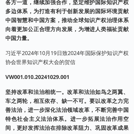
各方一道，继续加强合作，坚定维护国际知识产权
多边体系，为打造有利于创新发展的国际环境贡献
中国智慧和中国方案，推动全球知识产权治理体系
向着更加公正合理方向发展，为增进人类福祉贡献
中国力量。
习近平2024年10月19日致2024年国际保护知识产权
协会世界知识产权大会的贺信
VW001.0
10
.2024
1029
.00
1
坚持改革和法治相统一。改革和法治如鸟之两翼、
车之两轮，相互依存、缺一不可。要以改革之力完
善法治，进一步深化法治领域改革，不断完善中国
特色社会主义法治体系。进一步拓展法治作用空
间，更好发挥法治在排除改革阻力、巩固改革成果