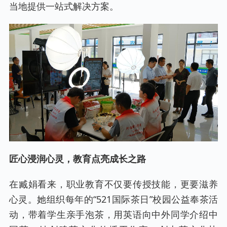
当地提供一站式解决方案。
匠心浸润心灵，教育点亮成长之路
在臧娟看来，职业教育不仅要传授技能，更要滋养
心灵。她组织每年的“521国际茶日”校园公益奉茶活
动，带着学生亲手泡茶，用英语向中外同学介绍中