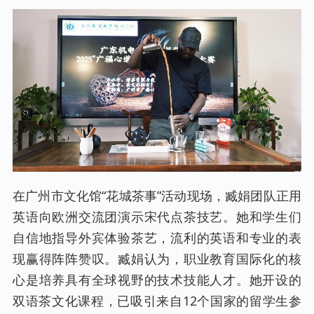
在广州市文化馆“花城茶事”活动现场，臧娟团队正用
英语向欧洲交流团演示宋代点茶技艺。她和学生们
自信地指导外宾体验茶艺，流利的英语和专业的表
现赢得阵阵赞叹。臧娟认为，职业教育国际化的核
心是培养具有全球视野的技术技能人才。她开设的
双语茶文化课程，已吸引来自12个国家的留学生参