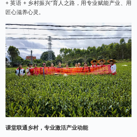
+ 英语 + 乡村振兴”育人之路，用专业赋能产业、用
匠心滋养心灵。
课堂联通乡村，专业激活产业动能