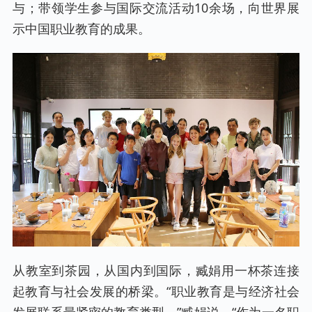
与；带领学生参与国际交流活动10余场，向世界展
示中国职业教育的成果。
从教室到茶园，从国内到国际，臧娟用一杯茶连接
起教育与社会发展的桥梁。“职业教育是与经济社会