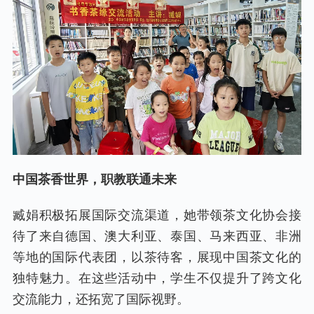
中国茶香世界，职教联通未来
臧娟积极拓展国际交流渠道，她带领茶文化协会接
待了来自德国、澳大利亚、泰国、马来西亚、非洲
等地的国际代表团，以茶待客，展现中国茶文化的
独特魅力。在这些活动中，学生不仅提升了跨文化
交流能力，还拓宽了国际视野。