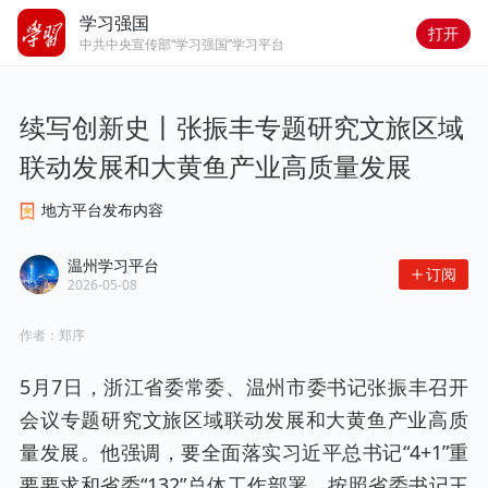
学习强国
打开
中共中央宣传部“学习强国”学习平台
续写创新史丨张振丰专题研究文旅区域
联动发展和大黄鱼产业高质量发展
地方平台发布内容
温州学习平台
订阅
2026-05-08
作者：
郑序
5月7日，浙江省委常委、温州市委书记张振丰召开
会议专题研究文旅区域联动发展和大黄鱼产业高质
量发展。他强调，要全面落实习近平总书记“4+1”重
要要求和省委“132”总体工作部署，按照省委书记王