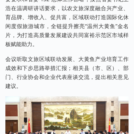
浩在温调研讲话要求，以农文旅深度融合兴产业、
育品牌、增收入、促共富，区域联动打造国际化休
闲度假旅游城市，全链提升擦亮“温州大黄鱼”金名
片，为打造高质量发展建设共同富裕示范区市域样
板赋能助力。
会议听取文旅区域联动发展、大黄鱼产业培育工作
成效和下步思路举措汇报；相关县（市、区）、部
门、行业协会和企业代表座谈交流，提出相关意见
建议。