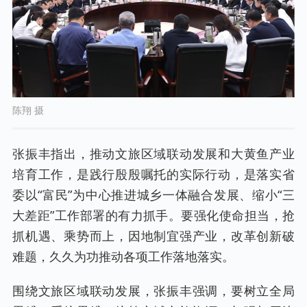
陈翔 摄
张振丰指出，推动文旅区域联动发展和大黄鱼产业
培育工作，是践行殷殷嘱托的实际行动，是落实省
委以“富民”为中心推进城乡一体融合发展、缩小“三
大差距”工作部署的有力抓手。要强化使命担当，抢
抓机遇、乘势而上，因地制宜强产业，改革创新破
难题，久久为功推动各项工作落地落实。
围绕文旅区域联动发展，张振丰强调，要树立全局