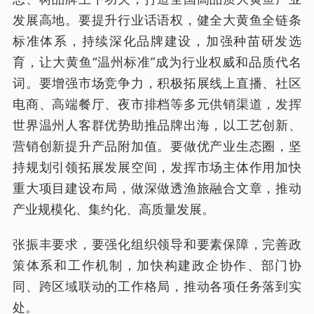
发展高地。要提升行业话语权，健全大黄鱼全链条
标准体系，持续深化品牌建设，加强种苗研发选
育，让大黄鱼“温州标准”成为行业权威和品质代名
词。要增强市场竞争力，积极拓展线上直播、社区
电商、高端餐厅、夜市排档等多元供销渠道，发挥
世界温州人客群优势助推品牌出海，以工艺创新、
营销创新提升产品附加值。要做优产业生态圈，坚
持规划引领拓展发展空间，发挥市场主体作用加快
重大项目建设布局，做深做透渔旅融合文章，推动
产业规模化、集约化、高质量发展。
张振丰要求，要强化组织领导和要素保障，完善政
策体系和工作机制，加快构建政企协作、部门协
同、跨区域联动的工作格局，推动各项任务落到实
处。